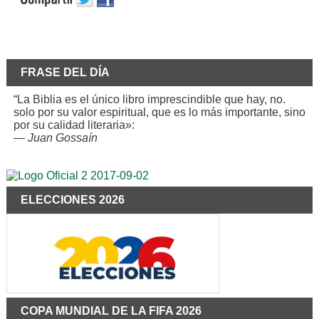
FRASE DEL DÍA
“La Biblia es el único libro imprescindible que hay, no.
solo por su valor espiritual, que es lo más importante, sino
por su calidad literaria»:
—
Juan Gossaín
ELECCIONES 2026
COPA MUNDIAL DE LA FIFA 2026