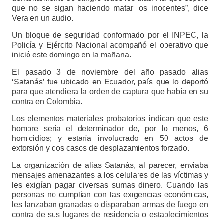
que no se sigan haciendo matar los inocentes”, dice
Vera en un audio.
Un bloque de seguridad conformado por el INPEC, la
Policía y Ejército Nacional acompañó el operativo que
inició este domingo en la mañana.
El pasado 3 de noviembre del año pasado alias
‘Satanás’ fue ubicado en Ecuador, país que lo deportó
para que atendiera la orden de captura que había en su
contra en Colombia.
Los elementos materiales probatorios indican que este
hombre sería el determinador de, por lo menos, 6
homicidios; y estaría involucrado en 50 actos de
extorsión y dos casos de desplazamientos forzado.
La organización de alias Satanás, al parecer, enviaba
mensajes amenazantes a los celulares de las víctimas y
les exigían pagar diversas sumas dinero. Cuando las
personas no cumplían con las exigencias económicas,
les lanzaban granadas o disparaban armas de fuego en
contra de sus lugares de residencia o establecimientos