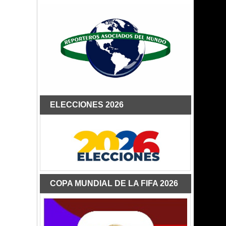
ELECCIONES 2026
COPA MUNDIAL DE LA FIFA 2026