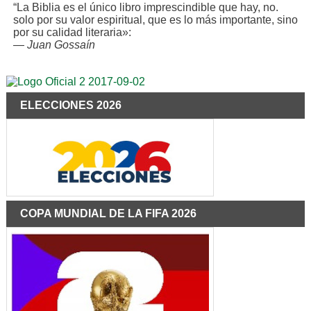
“La Biblia es el único libro imprescindible que hay, no.
solo por su valor espiritual, que es lo más importante, sino
por su calidad literaria»:
—
Juan Gossaín
ELECCIONES 2026
COPA MUNDIAL DE LA FIFA 2026