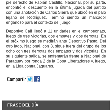
pie derecho de Fabián Castillo. Nacional, por su parte,
encontró el descuento en la última jugada del partido
con una anotación de Carlos Sierra que ubicó en el palo
lejano de Rodríguez. Terminó siendo un marcador
engañoso para el contexto del juego.
Deportivo Cali llegó a 11 unidades en el campeonato,
luego de tres victorias, dos empates y dos derrotas. En
el próximo juego se medirán ante Deportivo Pasto. Del
otro lado, Nacional, con 8, sigue fuera del grupo de los
ocho con tres derrotas dos empates y dos victorias. En
su siguiente salida, se enfrentarán frente a Nacional de
Paraguay por ronda 2 de la Copa Libertadores y, luego,
en la Liga contra Jaguares.
FRASE DEL DÍA