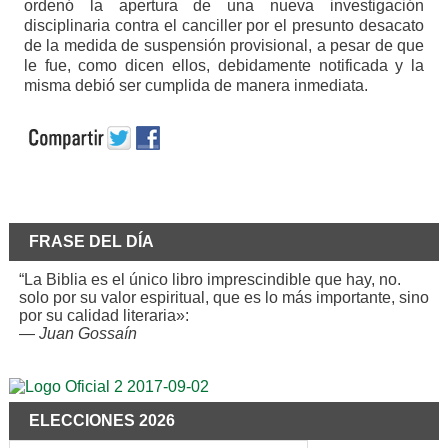
ordenó la apertura de una nueva investigación
disciplinaria contra el canciller por el presunto desacato
de la medida de suspensión provisional, a pesar de que
le fue, como dicen ellos, debidamente notificada y la
misma debió ser cumplida de manera inmediata.
FRASE DEL DÍA
“La Biblia es el único libro imprescindible que hay, no.
solo por su valor espiritual, que es lo más importante, sino
por su calidad literaria»:
—
Juan Gossaín
ELECCIONES 2026