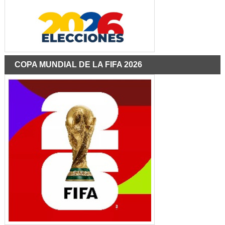
COPA MUNDIAL DE LA FIFA 2026