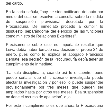
del cargo.
En la carta señala, “hoy he sido notificado del auto por
medio del cual se resuelve la consulta sobre la medida
de suspensión provisional decretada por la
Procuraduría. De inmediato procedo a cumplir lo
dispuesto, separándome del ejercicio de las funciones
como ministro de Relaciones Exteriores”.
Precisamente sobre esto es importante resaltar que
Leiva debía haber tomado esa decisión el propio 24 de
enero, pues como lo explica el abogado Francisco
Bernate, esa decisión de la Procuraduría debía tener un
cumplimiento de inmediato.
“La sala disciplinaria, cuando así lo encuentre, pues
puede señalar que el funcionario investigado puede
afectar la investigación y por eso lo puede suspender
provisionalmente por tres meses que pueden ser
ampliados hasta por otros tres meses. Esa suspensión
no tiene el recurso de apelación”, dijo.
Por este incumplimiento es que ahora la Procuraduría