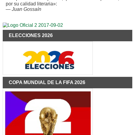
por su calidad literaria»:
—
Juan Gossaín
ELECCIONES 2026
COPA MUNDIAL DE LA FIFA 2026