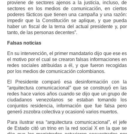
proviene de sectores ajenos a la justicia, incluso, de
sectores en los medios de comunicación, en ciertos
poderes fácticos que tienen una campaña y una razón:
impedir que la Constitución se aplique, y que pueda
haber un fiscal de la terna del actual presidente y, por
tanto, de las personas decentes”.
Falsas noticias
En su intervención, el primer mandatario dijo que ese es
el motivo por el cual se crearon falsas informaciones en
redes sociales atribuidas a él, y que fueron recogidas
por los medios de comunicación colombianos.
El Presidente comparó esa desinformación con la
“arquitectura comunicacional” que se construyó en las
redes hace varios años cuando se dijo que un grupo de
ciudadanos venezolanos se estaban tomando los
conjuntos residencia, información que fue falsa pero
generó zozobra colectiva y ocasionó varios muertos.
Para ilustrar esa “arquitectura comunicacional”, el jefe
de Estado citó un trino en la red social X en la que se