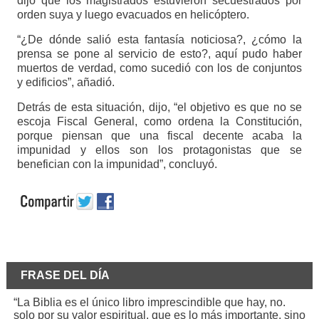
dijo que los magistrados estuvieron secuestrados por
orden suya y luego evacuados en helicóptero.
“¿De dónde salió esta fantasía noticiosa?, ¿cómo la
prensa se pone al servicio de esto?, aquí pudo haber
muertos de verdad, como sucedió con los de conjuntos
y edificios”, añadió.
Detrás de esta situación, dijo, “el objetivo es que no se
escoja Fiscal General, como ordena la Constitución,
porque piensan que una fiscal decente acaba la
impunidad y ellos son los protagonistas que se
benefician con la impunidad”, concluyó.
FRASE DEL DÍA
“La Biblia es el único libro imprescindible que hay, no.
solo por su valor espiritual, que es lo más importante, sino