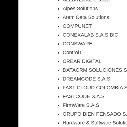
Alpes Solutions
Atem Data Solutions
COMPUNET
CONEXALAB S.A.S BIC
CONSWARE
ControlT
CREAR DIGITAL
DATACRM SOLUCIONES S
DREAMCODE S.A.S
FAST CLOUD COLOMBIA S
FASTCODE S.A.S
FirmWare S.A.S
GRUPO BIEN PENSADO S.
Hardware & Software Soluti