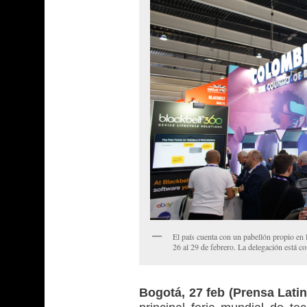
El país cuenta con un pabellón propio en 
26 al 29 de febrero. La delegación está c
Bogotá, 27 feb (Prensa Latin