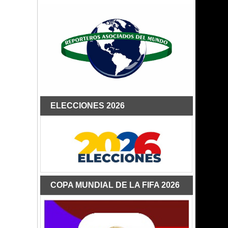
ELECCIONES 2026
COPA MUNDIAL DE LA FIFA 2026