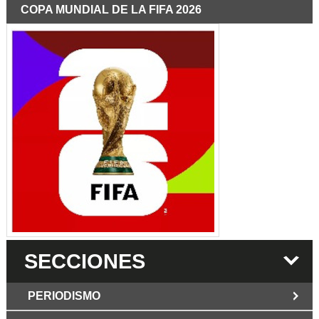
COPA MUNDIAL DE LA FIFA 2026
SECCIONES
PERIODISMO