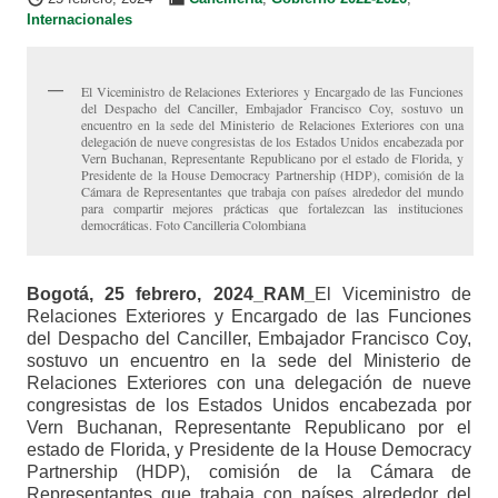
Internacionales
El Viceministro de Relaciones Exteriores y Encargado de las Funciones
del Despacho del Canciller, Embajador Francisco Coy, sostuvo un
encuentro en la sede del Ministerio de Relaciones Exteriores con una
delegación de nueve congresistas de los Estados Unidos encabezada por
Vern Buchanan, Representante Republicano por el estado de Florida, y
Presidente de la House Democracy Partnership (HDP), comisión de la
Cámara de Representantes que trabaja con países alrededor del mundo
para compartir mejores prácticas que fortalezcan las instituciones
democráticas. Foto Cancilleria Colombiana
Bogotá, 25 febrero, 2024_RAM_
El Viceministro de
Relaciones Exteriores y Encargado de las Funciones
del Despacho del Canciller, Embajador Francisco Coy,
sostuvo un encuentro en la sede del Ministerio de
Relaciones Exteriores con una delegación de nueve
congresistas de los Estados Unidos encabezada por
Vern Buchanan, Representante Republicano por el
estado de Florida, y Presidente de la House Democracy
Partnership (HDP), comisión de la Cámara de
Representantes que trabaja con países alrededor del