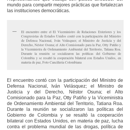
mundo para compartir mejores prácticas que fortalezcan
las instituciones democráticas.
El encuentro entre el El Viceministro de Relaciones Exteriores y los
Congresistas de Estados Unidos contó con la participación del Ministro
de Defensa Nacional, Iván Velásquez; el Ministro de Justicia y del
Derecho, Néstor Osuna; el Alto Comisionado para la Paz, Otty Patiño y
la Viceministra de Ordenamiento Ambiental del Territorio, Tatiana Roa.
Durante la reunión se socializaron las políticas del Gobierno de
Colombia y se resaltó la cooperación bilateral con Estados Unidos, en
materia de paz, Foto Cancilleria Colombiana
El encuentro contó con la participación del Ministro de
Defensa Nacional, Iván Velásquez; el Ministro de
Justicia y del Derecho, Néstor Osuna; el Alto
Comisionado para la Paz, Otty Patiño y la Viceministra
de Ordenamiento Ambiental del Territorio, Tatiana Roa.
Durante la reunión se socializaron las políticas del
Gobierno de Colombia y se resaltó la cooperación
bilateral con Estados Unidos, en materia de paz, lucha
contra el problema mundial de las drogas, política de