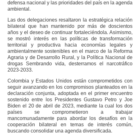
defensa nacional y las prioridades del país en la agenda
ambiental.
Las dos delegaciones resaltaron la estratégica relación
bilateral que han mantenido por más de doscientos
años y el deseo de continuar fortaleciéndola. Asimismo,
se mostró interés en las políticas de transformación
territorial y productiva hacia economías legales y
ambientalmente sostenibles en el marco de la Reforma
Agraria y de Desarrollo Rural, y la Política Nacional de
drogas Sembrando vida, desterramos el narcotráfico
2023-2033.
Colombia y Estados Unidos están comprometidos con
seguir avanzando en los compromisos planteados en la
declaración conjunta, adoptada en el primer encuentro
sostenido entre los Presidentes Gustavo Petro y Joe
Biden el 20 de abril de 2023, mediante la cual los dos
países se comprometieron a trabajar
mancomunadamente para abordar los desafíos en la
cooperación bilateral en temas de interés común,
buscando consolidar una agenda diversificada.