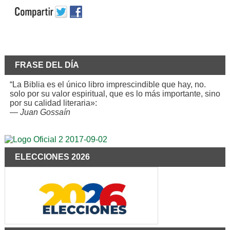
FRASE DEL DÍA
“La Biblia es el único libro imprescindible que hay, no.
solo por su valor espiritual, que es lo más importante, sino
por su calidad literaria»:
—
Juan Gossaín
ELECCIONES 2026