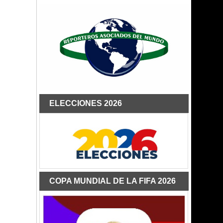
ELECCIONES 2026
COPA MUNDIAL DE LA FIFA 2026