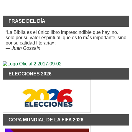
FRASE DEL DÍA
“La Biblia es el único libro imprescindible que hay, no.
solo por su valor espiritual, que es lo más importante, sino
por su calidad literaria»:
—
Juan Gossaín
ELECCIONES 2026
COPA MUNDIAL DE LA FIFA 2026