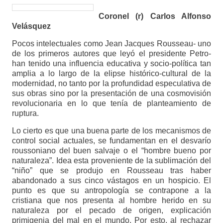
Coronel (r) Carlos Alfonso
Velásquez
Pocos intelectuales como Jean Jacques Rousseau- uno
de los primeros autores que leyó el presidente Petro-
han tenido una influencia educativa y socio-política tan
amplia a lo largo de la elipse histórico-cultural de la
modernidad, no tanto por la profundidad especulativa de
sus obras sino por la presentación de una cosmovisión
revolucionaria en lo que tenía de planteamiento de
ruptura.
Lo cierto es que una buena parte de los mecanismos de
control social actuales, se fundamentan en el desvarío
roussoniano del buen salvaje o el “hombre bueno por
naturaleza”. Idea esta proveniente de la sublimación del
“niño” que se produjo en Rousseau tras haber
abandonado a sus cinco vástagos en un hospicio. El
punto es que su antropología se contrapone a la
cristiana que nos presenta al hombre herido en su
naturaleza por el pecado de origen, explicación
primigenia del mal en el mundo. Por esto, al rechazar