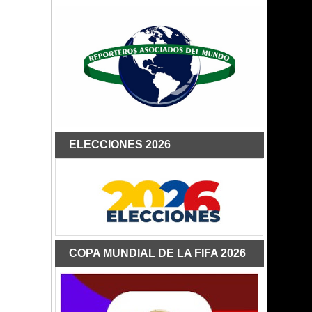
ELECCIONES 2026
COPA MUNDIAL DE LA FIFA 2026