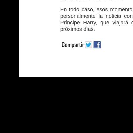
En todo caso, esos momentos
personalmente la noticia co
Príncipe Harry, que viajará 
próximos días.