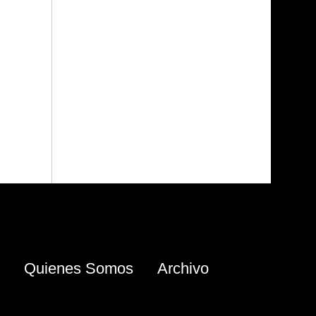
Quienes Somos
Archivo