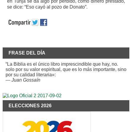
en Tunja se da algo por perdido, como dinero prestado,
se dice: “Eso cayó al pozo de Donato”.
FRASE DEL DÍA
“La Biblia es el único libro imprescindible que hay, no.
solo por su valor espiritual, que es lo más importante, sino
por su calidad literaria»:
—
Juan Gossaín
ELECCIONES 2026