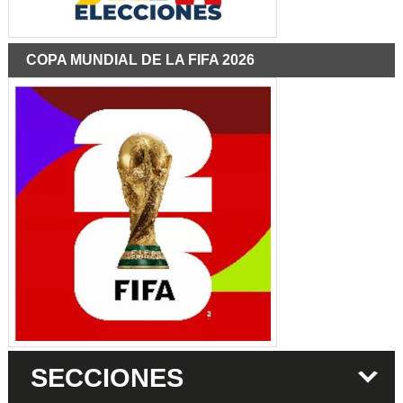
COPA MUNDIAL DE LA FIFA 2026
SECCIONES