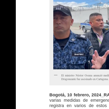
El ministro Néstor Osuna anunció medid
Dragoneante fue asesinado en Cartagena.
Bogotá, 10 febrero, 2024_
varias medidas de emergenci
registra en varios de estos