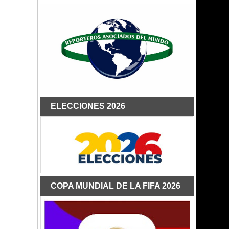
ELECCIONES 2026
COPA MUNDIAL DE LA FIFA 2026