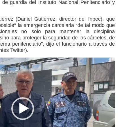
 de guardia del Instituto Nacional Penitenciario y
érrez (Daniel Gutiérrez, director del Inpec), que
osible” la emergencia carcelaria “de tal modo que
ionales no solo para mantener la disciplina
 sino para proteger la seguridad de las cárceles, de
tema penitenciario”, dijo el funcionario a través de
ntes Twitter).