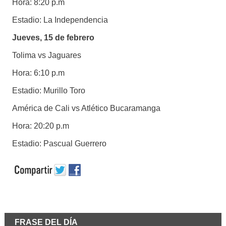
Hora: 8:20 p.m
Estadio: La Independencia
Jueves, 15 de febrero
Tolima vs Jaguares
Hora: 6:10 p.m
Estadio: Murillo Toro
América de Cali vs Atlético Bucaramanga
Hora: 20:20 p.m
Estadio: Pascual Guerrero
FRASE DEL DÍA