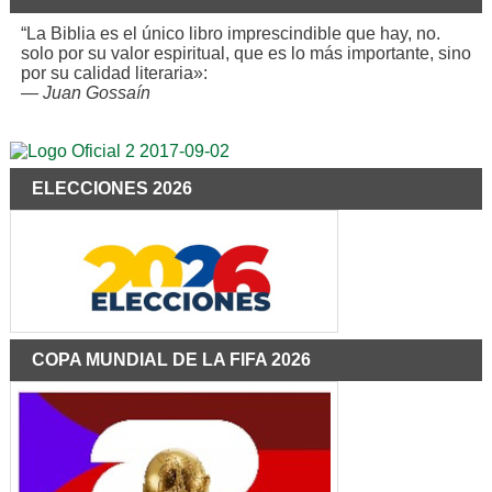
“La Biblia es el único libro imprescindible que hay, no.
solo por su valor espiritual, que es lo más importante, sino
por su calidad literaria»:
—
Juan Gossaín
ELECCIONES 2026
COPA MUNDIAL DE LA FIFA 2026