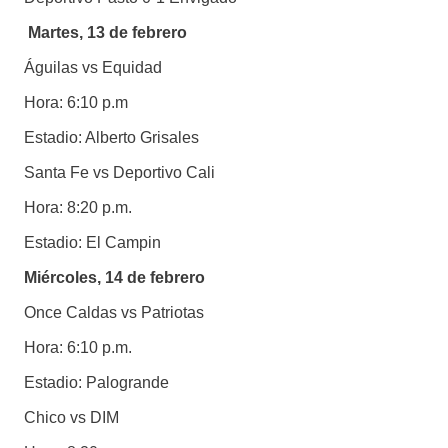
Martes, 13 de febrero
Águilas vs Equidad
Hora: 6:10 p.m
Estadio: Alberto Grisales
Santa Fe vs Deportivo Cali
Hora: 8:20 p.m.
Estadio: El Campin
Miércoles, 14 de febrero
Once Caldas vs Patriotas
Hora: 6:10 p.m.
Estadio: Palogrande
Chico vs DIM