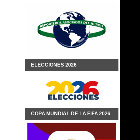
ELECCIONES 2026
COPA MUNDIAL DE LA FIFA 2026