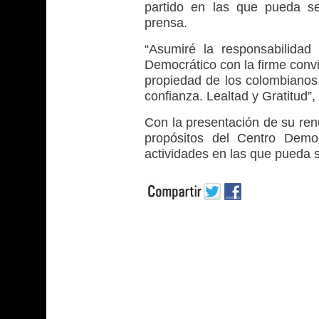
partido en las que pueda se
prensa.
“Asumiré la responsabilidad
Democrático con la firme convic
propiedad de los colombianos.
confianza. Lealtad y Gratitud”, 
Con la presentación de su renu
propósitos del Centro Democ
actividades en las que pueda se