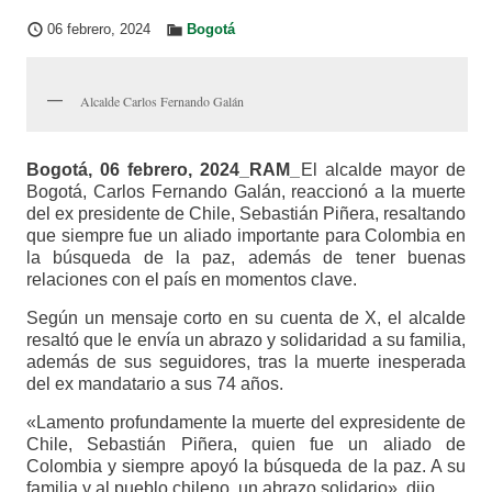
06 febrero, 2024
Bogotá
Alcalde Carlos Fernando Galán
Bogotá, 06 febrero, 2024_RAM_
El alcalde mayor de
Bogotá, Carlos Fernando Galán, reaccionó a la muerte
del ex presidente de Chile, Sebastián Piñera, resaltando
que siempre fue un aliado importante para Colombia en
la búsqueda de la paz, además de tener buenas
relaciones con el país en momentos clave.
Según un mensaje corto en su cuenta de X, el alcalde
resaltó que le envía un abrazo y solidaridad a su familia,
además de sus seguidores, tras la muerte inesperada
del ex mandatario a sus 74 años.
«Lamento profundamente la muerte del expresidente de
Chile, Sebastián Piñera, quien fue un aliado de
Colombia y siempre apoyó la búsqueda de la paz. A su
familia y al pueblo chileno, un abrazo solidario», dijo.