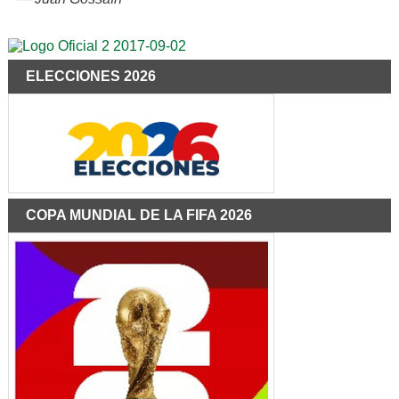
ELECCIONES 2026
COPA MUNDIAL DE LA FIFA 2026