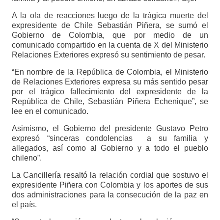
A la ola de reacciones luego de la trágica muerte del
expresidente de Chile Sebastián Piñera, se sumó el
Gobierno de Colombia, que por medio de un
comunicado compartido en la cuenta de X del Ministerio
Relaciones Exteriores expresó su sentimiento de pesar.
“En nombre de la República de Colombia, el Ministerio
de Relaciones Exteriores expresa su más sentido pesar
por el trágico fallecimiento del expresidente de la
República de Chile, Sebastián Piñera Echenique”, se
lee en el comunicado.
Asimismo, el Gobierno del presidente Gustavo Petro
expresó “sinceras condolencias a su familia y
allegados, así como al Gobierno y a todo el pueblo
chileno”.
La Cancillería resaltó la relación cordial que sostuvo el
expresidente Piñera con Colombia y los aportes de sus
dos administraciones para la consecución de la paz en
el país.