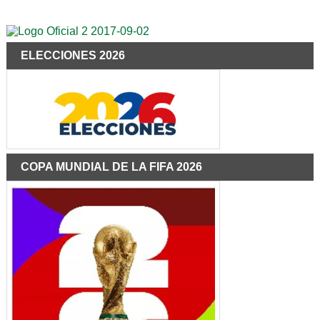
ELECCIONES 2026
COPA MUNDIAL DE LA FIFA 2026