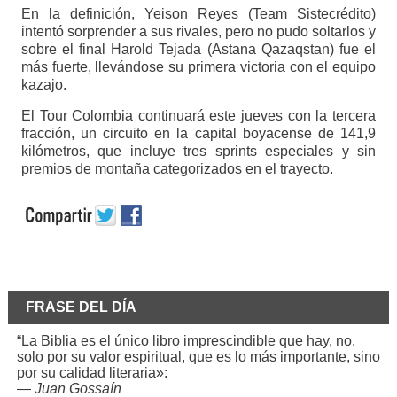
En la definición, Yeison Reyes (Team Sistecrédito)
intentó sorprender a sus rivales, pero no pudo soltarlos y
sobre el final Harold Tejada (Astana Qazaqstan) fue el
más fuerte, llevándose su primera victoria con el equipo
kazajo.
El Tour Colombia continuará este jueves con la tercera
fracción, un circuito en la capital boyacense de 141,9
kilómetros, que incluye tres sprints especiales y sin
premios de montaña categorizados en el trayecto.
FRASE DEL DÍA
“La Biblia es el único libro imprescindible que hay, no.
solo por su valor espiritual, que es lo más importante, sino
por su calidad literaria»:
—
Juan Gossaín