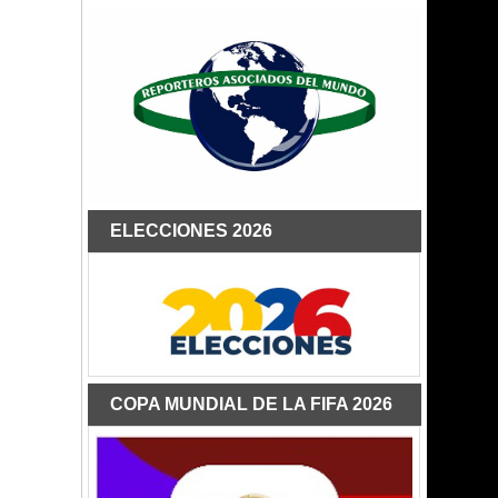
ELECCIONES 2026
COPA MUNDIAL DE LA FIFA 2026