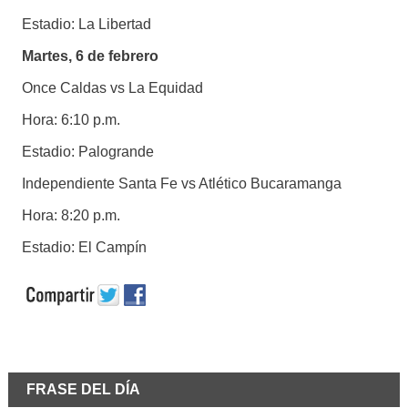
Estadio: La Libertad
Martes, 6 de febrero
Once Caldas vs La Equidad
Hora: 6:10 p.m.
Estadio: Palogrande
Independiente Santa Fe vs Atlético Bucaramanga
Hora: 8:20 p.m.
Estadio: El Campín
FRASE DEL DÍA