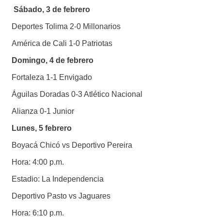
Sábado, 3 de febrero
Deportes Tolima 2-0 Millonarios
América de Cali 1-0 Patriotas
Domingo, 4 de febrero
Fortaleza 1-1 Envigado
Águilas Doradas 0-3 Atlético Nacional
Alianza 0-1 Junior
Lunes, 5 febrero
Boyacá Chicó vs Deportivo Pereira
Hora: 4:00 p.m.
Estadio: La Independencia
Deportivo Pasto vs Jaguares
Hora: 6:10 p.m.