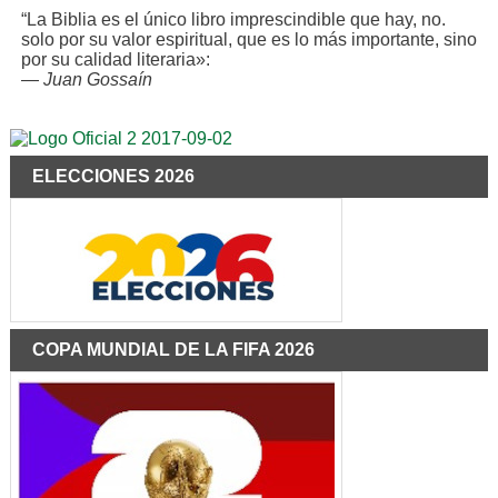
“La Biblia es el único libro imprescindible que hay, no.
solo por su valor espiritual, que es lo más importante, sino
por su calidad literaria»:
—
Juan Gossaín
ELECCIONES 2026
COPA MUNDIAL DE LA FIFA 2026