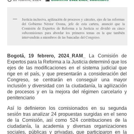
Justicia inclusiva, agilización de procesos y cárceles, ejes de las reformas
del Gobierno Néstor Osuna, jefe de esta cartera, anunció que la
Comisión de Expertos de Reforma a la Justicia se dividió en cinco
subcomisiones para abordar los primeros temas en la que también
intervendrán a miembros de las bancadas del Congreso.
Bogotá, 19 febrero, 2024_RAM_
La Comisión de
Expertos para la Reforma a la Justicia determinó que los
ejes de las modificaciones en el sistema judicial que
rige en el país, y que presentarán a consideración del
Congreso, se centrarán en conseguir una mayor
inclusión y diversidad con la ciudadanía, la agilización
de procesos y en la mejora del régimen carcelario y
penitenciario
Así lo definieron los comisionados en su segunda
sesión tras analizar 24 propuestas surgidas en el seno
de la Comisión, así como 524 contribuciones de la
ciudadanía, la academia y diversas organizaciones
sociales, públicas y privadas, que participaron en la