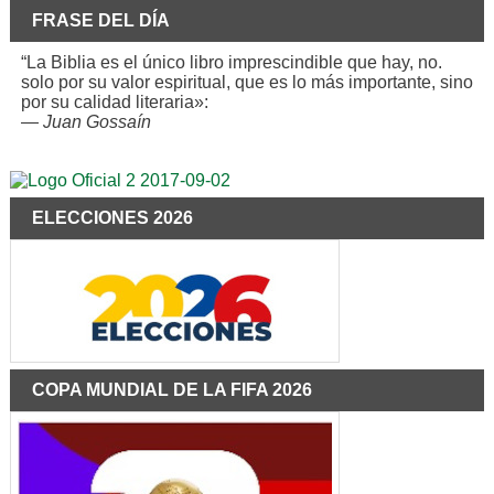
FRASE DEL DÍA
“La Biblia es el único libro imprescindible que hay, no.
solo por su valor espiritual, que es lo más importante, sino
por su calidad literaria»:
—
Juan Gossaín
ELECCIONES 2026
COPA MUNDIAL DE LA FIFA 2026