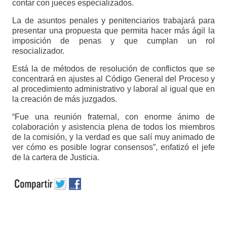
contar con jueces especializados.
La de asuntos penales y penitenciarios trabajará para
presentar una propuesta que permita hacer más ágil la
imposición de penas y que cumplan un rol
resocializador.
Está la de métodos de resolución de conflictos que se
concentrará en ajustes al Código General del Proceso y
al procedimiento administrativo y laboral al igual que en
la creación de más juzgados.
“Fue una reunión fraternal, con enorme ánimo de
colaboración y asistencia plena de todos los miembros
de la comisión, y la verdad es que salí muy animado de
ver cómo es posible lograr consensos”, enfatizó el jefe
de la cartera de Justicia.