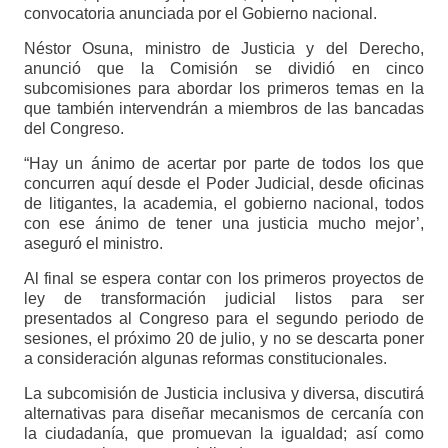
convocatoria anunciada por el Gobierno nacional.
Néstor Osuna, ministro de Justicia y del Derecho,
anunció que la Comisión se dividió en cinco
subcomisiones para abordar los primeros temas en la
que también intervendrán a miembros de las bancadas
del Congreso.
“Hay un ánimo de acertar por parte de todos los que
concurren aquí desde el Poder Judicial, desde oficinas
de litigantes, la academia, el gobierno nacional, todos
con ese ánimo de tener una justicia mucho mejor’,
aseguró el ministro.
Al final se espera contar con los primeros proyectos de
ley de transformación judicial listos para ser
presentados al Congreso para el segundo periodo de
sesiones, el próximo 20 de julio, y no se descarta poner
a consideración algunas reformas constitucionales.
La subcomisión de Justicia inclusiva y diversa, discutirá
alternativas para diseñar mecanismos de cercanía con
la ciudadanía, que promuevan la igualdad; así como