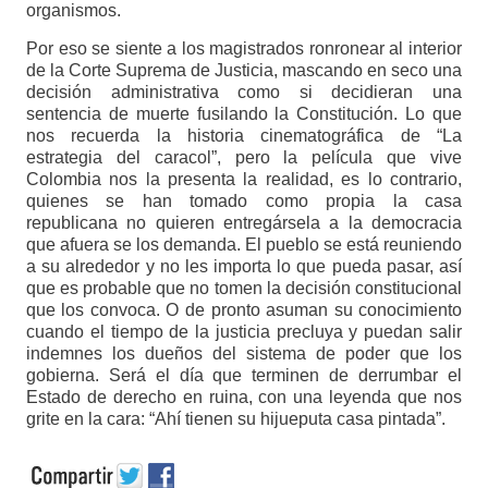
organismos.
Por eso se siente a los magistrados ronronear al interior
de la Corte Suprema de Justicia, mascando en seco una
decisión administrativa como si decidieran una
sentencia de muerte fusilando la Constitución. Lo que
nos recuerda la historia cinematográfica de “La
estrategia del caracol”, pero la película que vive
Colombia nos la presenta la realidad, es lo contrario,
quienes se han tomado como propia la casa
republicana no quieren entregársela a la democracia
que afuera se los demanda. El pueblo se está reuniendo
a su alrededor y no les importa lo que pueda pasar, así
que es probable que no tomen la decisión constitucional
que los convoca. O de pronto asuman su conocimiento
cuando el tiempo de la justicia precluya y puedan salir
indemnes los dueños del sistema de poder que los
gobierna. Será el día que terminen de derrumbar el
Estado de derecho en ruina, con una leyenda que nos
grite en la cara: “Ahí tienen su hijueputa casa pintada”.