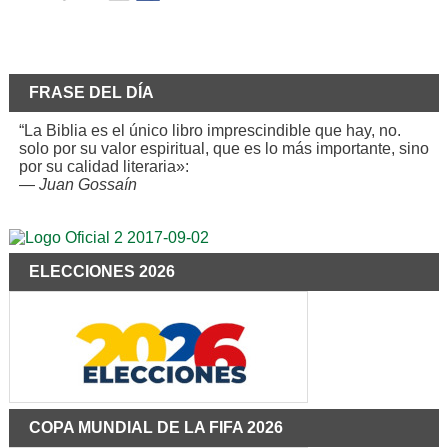
FRASE DEL DÍA
“La Biblia es el único libro imprescindible que hay, no.
solo por su valor espiritual, que es lo más importante, sino
por su calidad literaria»:
—
Juan Gossaín
ELECCIONES 2026
COPA MUNDIAL DE LA FIFA 2026