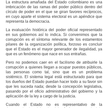
La estructura amañada del Estado colombiano es una
imbricación de las ramas del poder público dentro del
círculo de poder en el que se giran favores recíprocos,
en cuyo aparte el sistema electoral es un apéndice que
representa la democracia.
La evaluación histórica del poder oficial representado
en sus gobiernos así lo indica. Si convenimos que la
corrupción es el síntoma relevante de los estamentos
pilares de la organización política, forzoso es concluir
que el Estado es el mayor generador de ilegalidad, ya
que es un fenómeno que nace en sus entrañas.
Pero no podemos caer en el facilismo de atribuirle la
corrupción a quienes llegan a ocupar puestos públicos,
las personas como tal, sino que es un problema
sistémico. El sistema legal está estructurado para que
los dueños del Estado puedan hacer todo a su favor sin
que les suceda nada; desde la concepción legislativa,
pasando por el oficio administrativo del gobierno y la
aplicación de la ley a cargo de la justicia.
Cuando el Estado no es representativo de la