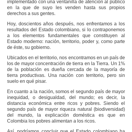
implementado con una ventanilla de atención al público
en la que de suyo les venden hasta sus propios
derechos a sus gentes.
Hoy, doscientos años después, nos enfrentamos a los
resultados del Estado colombiano, si lo contraponemos
a los elementos fundamentales que constituyen al
Estado moderno: nación, territorio, poder y, como parte
de éste, su gobierno.
Ubicados en el territorio, nos encontramos en un país de
los de mayor concentración de tierra en la Tierra. Un 1%
de la población es dueña cercada de la mayoría de
tierra productivas. Una nación con territorio, pero sin
suelo en qué pisar.
En cuanto a la nación, somos el segundo país de mayor
inequidad, o desigualdad, del mundo; es decir, la
distancia económica entre ricos y pobres. Siendo el
segundo país de mayor riqueza natural (biodiversidad)
del mundo, la explicación doméstica es que en
Colombia los pobres alimentan a los ricos.
Así, podríamos concluir que el Estado colombiano ha