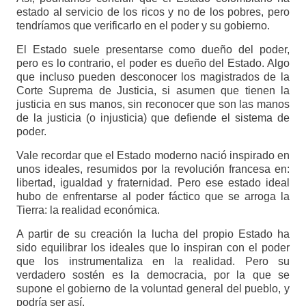
estado al servicio de los ricos y no de los pobres, pero
tendríamos que verificarlo en el poder y su gobierno.
El Estado suele presentarse como dueño del poder,
pero es lo contrario, el poder es dueño del Estado. Algo
que incluso pueden desconocer los magistrados de la
Corte Suprema de Justicia, si asumen que tienen la
justicia en sus manos, sin reconocer que son las manos
de la justicia (o injusticia) que defiende el sistema de
poder.
Vale recordar que el Estado moderno nació inspirado en
unos ideales, resumidos por la revolución francesa en:
libertad, igualdad y fraternidad. Pero ese estado ideal
hubo de enfrentarse al poder fáctico que se arroga la
Tierra: la realidad económica.
A partir de su creación la lucha del propio Estado ha
sido equilibrar los ideales que lo inspiran con el poder
que los instrumentaliza en la realidad. Pero su
verdadero sostén es la democracia, por la que se
supone el gobierno de la voluntad general del pueblo, y
podría ser así.