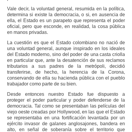
Vale decir, la voluntad general, resumida en la política,
determina si existe la democracia, o si, en ausencia de
ella, el Estado es un parapeto que representa el poder
oficial, pero que esconde, en realidad, la cosa pública
en manos privadas.
La cuestión es que el Estado colombiano no nació de
una voluntad general, aunque inspirado en los ideales
del Estado moderno, sino del poder de una casta criolla
en particular que, ante la desatención de sus reclamos
tributarios a sus padres de la metrópoli, decidió
transferirse, de hecho, la herencia de la Corona,
conservando de ella su hacienda pública con el pueblo
trabajador como parte de su bien.
Desde entonces nuestro Estado fue dispuesto a
proteger el poder particular y poder defenderse de la
democracia. Tal como se presentaban las películas del
viejo oeste creadas por Hollywood, en las que el Estado
se representaba en una fortificación levantada por un
ejército invasor de galanes anglosajones, bandera en
alto, en señal de soberanía sobre el territorio que