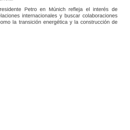
residente Petro en Múnich refleja el interés de
laciones internacionales y buscar colaboraciones
como la transición energética y la construcción de