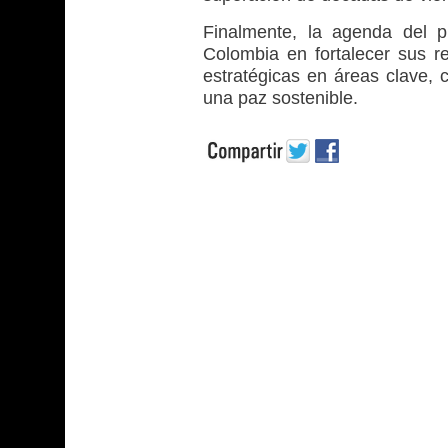
Finalmente, la agenda del p
Colombia en fortalecer sus re
estratégicas en áreas clave, 
una paz sostenible.