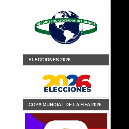
ELECCIONES 2026
COPA MUNDIAL DE LA FIFA 2026