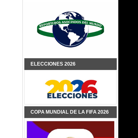
ELECCIONES 2026
COPA MUNDIAL DE LA FIFA 2026