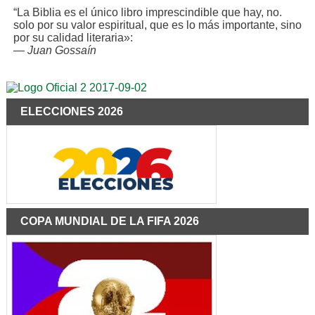
“La Biblia es el único libro imprescindible que hay, no.
solo por su valor espiritual, que es lo más importante, sino
por su calidad literaria»:
—
Juan Gossaín
ELECCIONES 2026
COPA MUNDIAL DE LA FIFA 2026