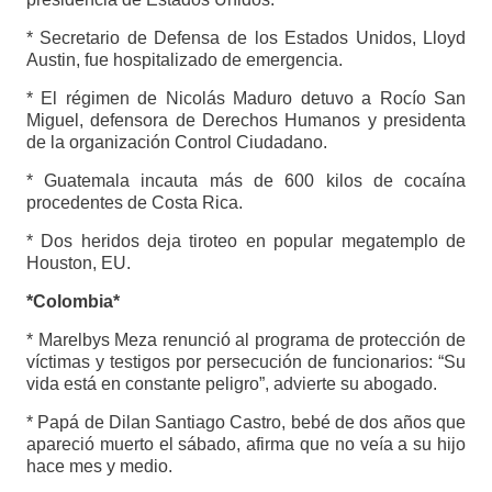
* Secretario de Defensa de los Estados Unidos, Lloyd
Austin, fue hospitalizado de emergencia.
* El régimen de Nicolás Maduro detuvo a Rocío San
Miguel, defensora de Derechos Humanos y presidenta
de la organización Control Ciudadano.
* Guatemala incauta más de 600 kilos de cocaína
procedentes de Costa Rica.
* Dos heridos deja tiroteo en popular megatemplo de
Houston, EU.
*Colombia*
* Marelbys Meza renunció al programa de protección de
víctimas y testigos por persecución de funcionarios: “Su
vida está en constante peligro”, advierte su abogado.
* Papá de Dilan Santiago Castro, bebé de dos años que
apareció muerto el sábado, afirma que no veía a su hijo
hace mes y medio.