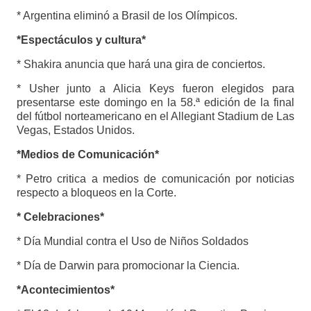
* Argentina eliminó a Brasil de los Olímpicos.
*Espectáculos y cultura*
* Shakira anuncia que hará una gira de conciertos.
* Usher junto a Alicia Keys fueron elegidos para
presentarse este domingo en la 58.ª edición de la final
del fútbol norteamericano en el Allegiant Stadium de Las
Vegas, Estados Unidos.
*Medios de Comunicación*
* Petro critica a medios de comunicación por noticias
respecto a bloqueos en la Corte.
* Celebraciones*
* Día Mundial contra el Uso de Niños Soldados
* Día de Darwin para promocionar la Ciencia.
*Acontecimientos*