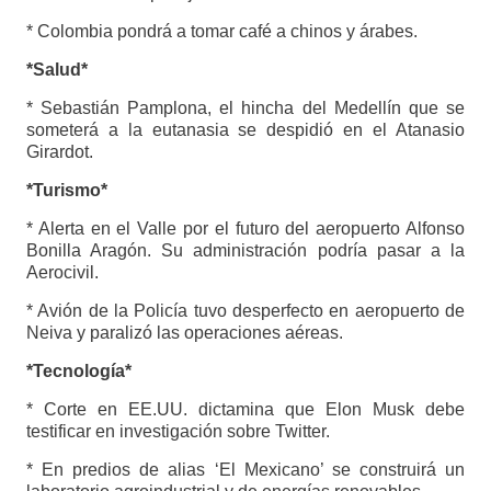
* Colombia pondrá a tomar café a chinos y árabes.
*Salud*
* Sebastián Pamplona, el hincha del Medellín que se
someterá a la eutanasia se despidió en el Atanasio
Girardot.
*Turismo*
* Alerta en el Valle por el futuro del aeropuerto Alfonso
Bonilla Aragón. Su administración podría pasar a la
Aerocivil.
* Avión de la Policía tuvo desperfecto en aeropuerto de
Neiva y paralizó las operaciones aéreas.
*Tecnología*
* Corte en EE.UU. dictamina que Elon Musk debe
testificar en investigación sobre Twitter.
* En predios de alias ‘El Mexicano’ se construirá un