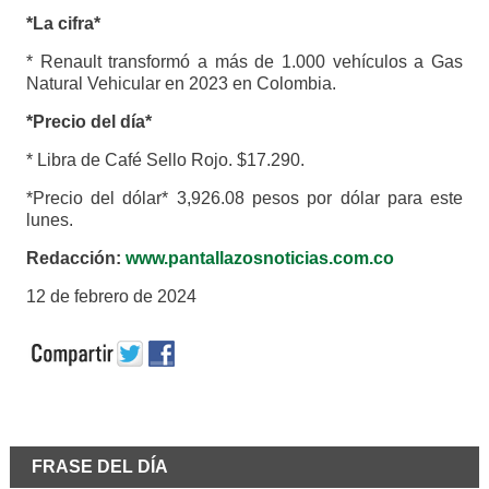
*La cifra*
* Renault transformó a más de 1.000 vehículos a Gas
Natural Vehicular en 2023 en Colombia.
*Precio del día*
* Libra de Café Sello Rojo. $17.290.
*Precio del dólar* 3,926.08 pesos por dólar para este
lunes.
Redacción:
www.pantallazosnoticias.com.co
12 de febrero de 2024
FRASE DEL DÍA