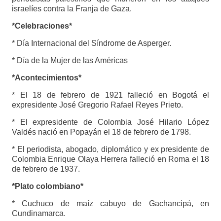
israelíes contra la Franja de Gaza.
*Celebraciones*
* Día Internacional del Síndrome de Asperger.
* Día de la Mujer de las Américas
*Acontecimientos*
* El 18 de febrero de 1921 falleció en Bogotá el
expresidente José Gregorio Rafael Reyes Prieto.
* El expresidente de Colombia José Hilario López
Valdés nació en Popayán el 18 de febrero de 1798.
* El periodista, abogado, diplomático y ex presidente de
Colombia Enrique Olaya Herrera falleció en Roma el 18
de febrero de 1937.
*Plato colombiano*
* Cuchuco de maíz cabuyo de Gachancipá, en
Cundinamarca.