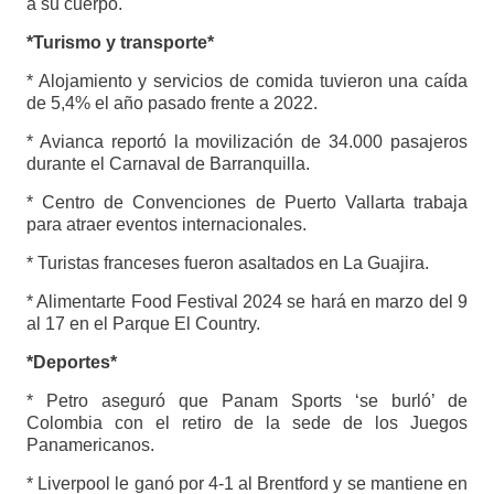
a su cuerpo.
*Turismo y transporte*
* Alojamiento y servicios de comida tuvieron una caída
de 5,4% el año pasado frente a 2022.
* Avianca reportó la movilización de 34.000 pasajeros
durante el Carnaval de Barranquilla.
* Centro de Convenciones de Puerto Vallarta trabaja
para atraer eventos internacionales.
* Turistas franceses fueron asaltados en La Guajira.
* Alimentarte Food Festival 2024 se hará en marzo del 9
al 17 en el Parque El Country.
*Deportes*
* Petro aseguró que Panam Sports ‘se burló’ de
Colombia con el retiro de la sede de los Juegos
Panamericanos.
* Liverpool le ganó por 4-1 al Brentford y se mantiene en