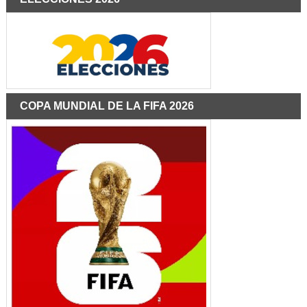
COPA MUNDIAL DE LA FIFA 2026