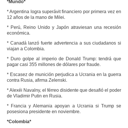
*Mundo*
* Argentina logra superávit financiero por primera vez en
12 años de la mano de Milei.
* Perú, Reino Unido y Japón atraviesan una recesión
económica.
* Canadá lanzó fuerte advertencia a sus ciudadanos si
viajan a Colombia.
* Duro golpe al imperio de Donald Trump: tendrá que
pagar casi 355 millones de dólares por fraude.
* Escasez de munición perjudica a Ucrania en la guerra
contra Rusia, afirma Zelenski.
* Alexéi Navalny, el férreo disidente que desafió el poder
de Vladimir Putin en Rusia.
* Francia y Alemania apoyan a Ucrania si Trump se
posesiona presidente en noviembre.
*Colombia*