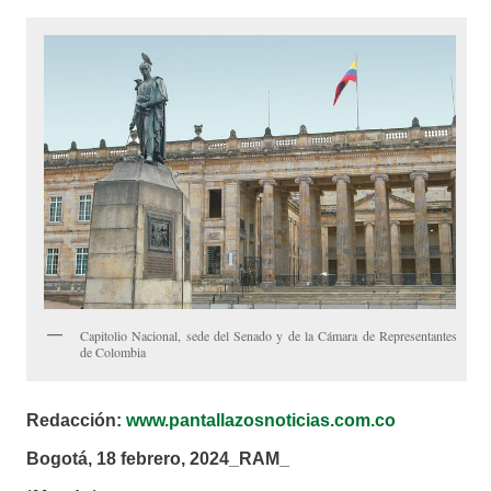
Capitolio Nacional, sede del Senado y de la Cámara de Representantes
de Colombia
Redacción:
www.pantallazosnoticias.com.co
Bogotá, 18 febrero, 2024_RAM_