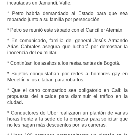
incautadas en Jamundí, Valle.
* Petro habría demandado al Estado para que sea
reparado junto a su familia por persecución.
* Petro se reunió este sábado con el Canciller Alemán.
* En comunicado, familia del general Jesús Armando
Arias Cabrales asegura que luchará por demostrar la
inocencia del ex militar.
* Continúan los asaltos a los restaurantes de Bogotá.
* Sujetos conquistaban por redes a hombres gay en
Medellín y los citaban para robarlos.
* Que el carro compartido sea obligatorio en Cali: la
propuesta del alcalde para disminuir el tráfico en la
ciudad.
* Conductores de Uber realizaron un plantón de varias
horas frente a la sede de la empresa para solicitar que
no les hagan más descuentos por las carreras.