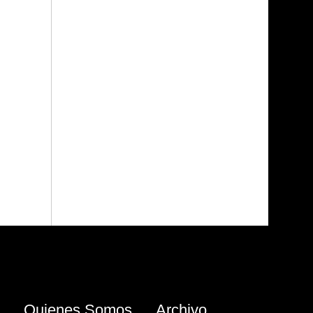
Quienes Somos
Archivo