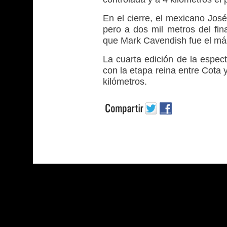
En el cierre, el mexicano Jos
pero a dos mil metros del fina
que Mark Cavendish fue el má
La cuarta edición de la espec
con la etapa reina entre Cota 
kilómetros.