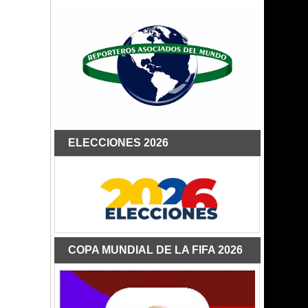
ELECCIONES 2026
COPA MUNDIAL DE LA FIFA 2026