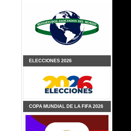
ELECCIONES 2026
COPA MUNDIAL DE LA FIFA 2026