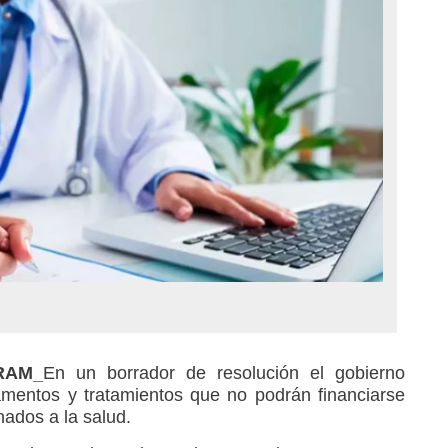
_RAM_
En un borrador de resolución el gobierno
amentos y tratamientos que no podrán financiarse
nados a la salud.