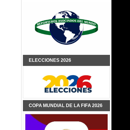
ELECCIONES 2026
COPA MUNDIAL DE LA FIFA 2026