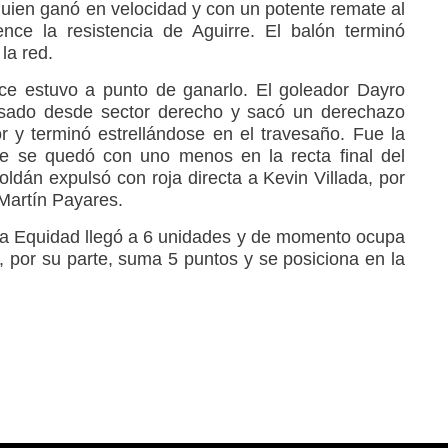
quien ganó en velocidad y con un potente remate al
nce la resistencia de Aguirre. El balón terminó
la red.
ce estuvo a punto de ganarlo. El goleador Dayro
sado desde sector derecho y sacó un derechazo
 y terminó estrellándose en el travesaño. Fue la
e se quedó con uno menos en la recta final del
oldán expulsó con roja directa a Kevin Villada, por
 Martín Payares.
La Equidad llegó a 6 unidades y de momento ocupa
, por su parte, suma 5 puntos y se posiciona en la