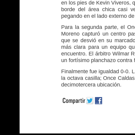
en los pies de Kevin Viveros, 
borde del área chica casi ve
pegando en el lado externo de 
Para la segunda parte, el On
Moreno capturó un centro pa
que se desvió en su marcador
más clara para un equipo qu
encuentro. El árbitro Wilmar R
un fortísimo planchazo contra
Finalmente fue igualdad 0-0. 
la octava casilla; Once Caldas
decimotercera ubicación.