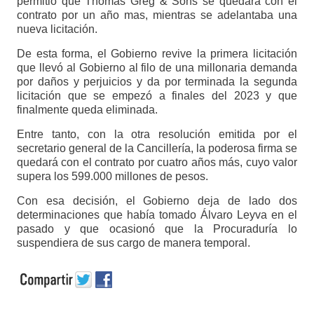
permitió que Thomas Greg & Sons se quedara con el
contrato por un año mas, mientras se adelantaba una
nueva licitación.
De esta forma, el Gobierno revive la primera licitación
que llevó al Gobierno al filo de una millonaria demanda
por daños y perjuicios y da por terminada la segunda
licitación que se empezó a finales del 2023 y que
finalmente queda eliminada.
Entre tanto, con la otra resolución emitida por el
secretario general de la Cancillería, la poderosa firma se
quedará con el contrato por cuatro años más, cuyo valor
supera los 599.000 millones de pesos.
Con esa decisión, el Gobierno deja de lado dos
determinaciones que había tomado Álvaro Leyva en el
pasado y que ocasionó que la Procuraduría lo
suspendiera de sus cargo de manera temporal.