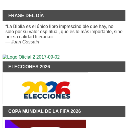
FRASE DEL DÍA
“La Biblia es el único libro imprescindible que hay, no.
solo por su valor espiritual, que es lo más importante, sino
por su calidad literaria»:
—
Juan Gossaín
ELECCIONES 2026
COPA MUNDIAL DE LA FIFA 2026