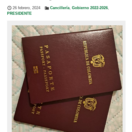
26 febrero, 2024
Cancillería
,
Gobierno 2022-2026
,
PRESIDENTE