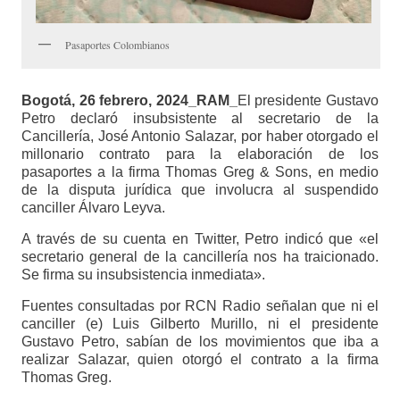
Pasaportes Colombianos
Bogotá, 26 febrero, 2024_RAM_
El presidente Gustavo
Petro declaró insubsistente al secretario de la
Cancillería, José Antonio Salazar, por haber otorgado el
millonario contrato para la elaboración de los
pasaportes a la firma Thomas Greg & Sons, en medio
de la disputa jurídica que involucra al suspendido
canciller Álvaro Leyva.
A través de su cuenta en Twitter, Petro indicó que «el
secretario general de la cancillería nos ha traicionado.
Se firma su insubsistencia inmediata».
Fuentes consultadas por RCN Radio señalan que ni el
canciller (e) Luis Gilberto Murillo, ni el presidente
Gustavo Petro, sabían de los movimientos que iba a
realizar Salazar, quien otorgó el contrato a la firma
Thomas Greg.