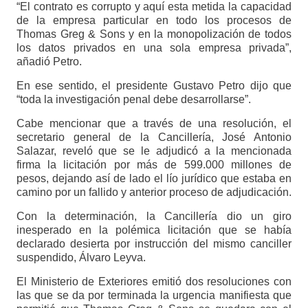
“El contrato es corrupto y aquí esta metida la capacidad
de la empresa particular en todo los procesos de
Thomas Greg & Sons y en la monopolización de todos
los datos privados en una sola empresa privada”,
añadió Petro.
En ese sentido, el presidente Gustavo Petro dijo que
“toda la investigación penal debe desarrollarse”.
Cabe mencionar que a través de una resolución, el
secretario general de la Cancillería, José Antonio
Salazar, reveló que se le adjudicó a la mencionada
firma la licitación por más de 599.000 millones de
pesos, dejando así de lado el lío jurídico que estaba en
camino por un fallido y anterior proceso de adjudicación.
Con la determinación, la Cancillería dio un giro
inesperado en la polémica licitación que se había
declarado desierta por instrucción del mismo canciller
suspendido, Álvaro Leyva.
El Ministerio de Exteriores emitió dos resoluciones con
las que se da por terminada la urgencia manifiesta que