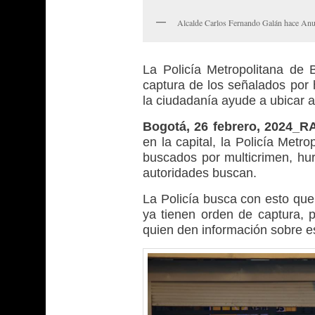
Alcalde Carlos Fernando Galán hace Anu
La Policía Metropolitana de 
captura de los señalados por 
la ciudadanía ayude a ubicar a
Bogotá, 26 febrero, 2024_
en la capital, la Policía Metr
buscados por multicrimen, hur
autoridades buscan.
La Policía busca con esto que
ya tienen orden de captura, 
quien den información sobre e