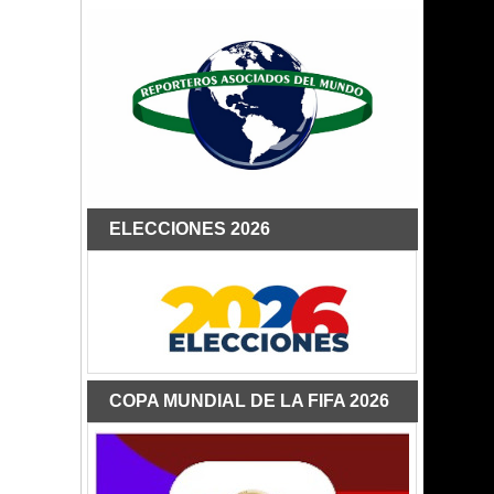
ELECCIONES 2026
COPA MUNDIAL DE LA FIFA 2026