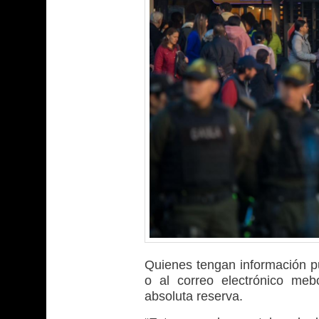
Quienes tengan información 
o al correo electrónico
mebo
absoluta reserva.