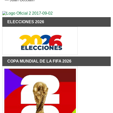
ELECCIONES 2026
COPA MUNDIAL DE LA FIFA 2026