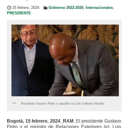
15 febrero, 2024
Gobierno 2022-2026
,
Internacionales
,
PRESIDENTE
Presidente Gustavo Petro y canciller (e) Luis Gilberto Murillo
Bogotá, 15 febrero, 2024_RAM_
El presidente Gustavo
Petro y el ministro de Relaciones Exteriores (e), Luis