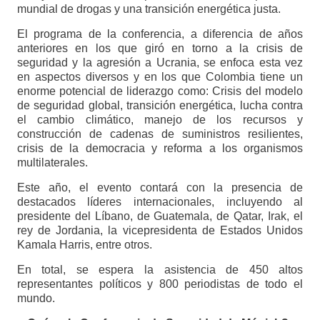
mundial de drogas y una transición energética justa.
El programa de la conferencia, a diferencia de años
anteriores en los que giró en torno a la crisis de
seguridad y la agresión a Ucrania, se enfoca esta vez
en aspectos diversos y en los que Colombia tiene un
enorme potencial de liderazgo como: Crisis del modelo
de seguridad global, transición energética, lucha contra
el cambio climático, manejo de los recursos y
construcción de cadenas de suministros resilientes,
crisis de la democracia y reforma a los organismos
multilaterales.
Este año, el evento contará con la presencia de
destacados líderes internacionales, incluyendo al
presidente del Líbano, de Guatemala, de Qatar, Irak, el
rey de Jordania, la vicepresidenta de Estados Unidos
Kamala Harris, entre otros.
En total, se espera la asistencia de 450 altos
representantes políticos y 800 periodistas de todo el
mundo.