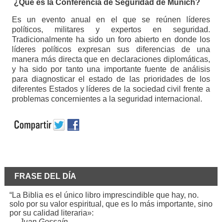
¿Qué es la Conferencia de Seguridad de Múnich?
Es un evento anual en el que se reúnen líderes
políticos, militares y expertos en seguridad.
Tradicionalmente ha sido un foro abierto en donde los
líderes políticos expresan sus diferencias de una
manera más directa que en declaraciones diplomáticas,
y ha sido por tanto una importante fuente de análisis
para diagnosticar el estado de las prioridades de los
diferentes Estados y líderes de la sociedad civil frente a
problemas concernientes a la seguridad internacional.
FRASE DEL DÍA
“La Biblia es el único libro imprescindible que hay, no.
solo por su valor espiritual, que es lo más importante, sino
por su calidad literaria»:
—
Juan Gossaín