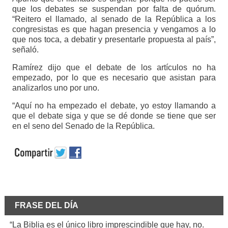
que los debates se suspendan por falta de quórum.
“Reitero el llamado, al senado de la República a los
congresistas es que hagan presencia y vengamos a lo
que nos toca, a debatir y presentarle propuesta al país”,
señaló.
Ramírez dijo que el debate de los artículos no ha
empezado, por lo que es necesario que asistan para
analizarlos uno por uno.
“Aquí no ha empezado el debate, yo estoy llamando a
que el debate siga y que se dé donde se tiene que ser
en el seno del Senado de la República.
FRASE DEL DÍA
“La Biblia es el único libro imprescindible que hay, no.