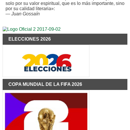
solo por su valor espiritual, que es lo más importante, sino
por su calidad literaria»:
—
Juan Gossaín
ELECCIONES 2026
COPA MUNDIAL DE LA FIFA 2026