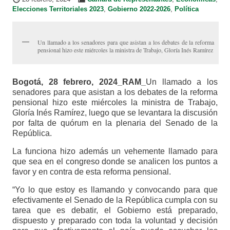
Elecciones Territoriales 2023
,
Gobierno 2022-2026
,
Política
Un llamado a los senadores para que asistan a los debates de la reforma
pensional hizo este miércoles la ministra de Trabajo, Gloría Inés Ramírez
Bogotá, 28 febrero, 2024_RAM_
Un llamado a los
senadores para que asistan a los debates de la reforma
pensional hizo este miércoles la ministra de Trabajo,
Gloría Inés Ramírez, luego que se levantara la discusión
por falta de quórum en la plenaria del Senado de la
República.
La funciona hizo además un vehemente llamado para
que sea en el congreso donde se analicen los puntos a
favor y en contra de esta reforma pensional.
“Yo lo que estoy es llamando y convocando para que
efectivamente el Senado de la República cumpla con su
tarea que es debatir, el Gobierno está preparado,
dispuesto y preparado con toda la voluntad y decisión