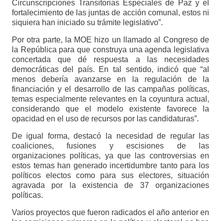
Circunscripciones Transitorias Especiales de Paz y el
fortalecimiento de las juntas de acción comunal, estos ni
siquiera han iniciado su trámite legislativo”.
Por otra parte, la MOE hizo un llamado al Congreso de
la República para que construya una agenda legislativa
concertada que dé respuesta a las necesidades
democráticas del país. En tal sentido, indicó que “al
menos debería avanzarse en la regulación de la
financiación y el desarrollo de las campañas políticas,
temas especialmente relevantes en la coyuntura actual,
considerando que el modelo existente favorece la
opacidad en el uso de recursos por las candidaturas”.
De igual forma, destacó la necesidad de regular las
coaliciones, fusiones y escisiones de las
organizaciones políticas, ya que las controversias en
estos temas han generado incertidumbre tanto para los
políticos electos como para sus electores, situación
agravada por la existencia de 37 organizaciones
políticas.
Varios proyectos que fueron radicados el año anterior en