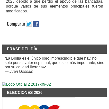
2023 debido a que perdió el apoyo de las bancadas,
porque varios de sus elementos principales fueron
modificados.
FRASE DEL DÍA
“La Biblia es el único libro imprescindible que hay, no.
solo por su valor espiritual, que es lo más importante, sino
por su calidad literaria»:
—
Juan Gossaín
ELECCIONES 2026