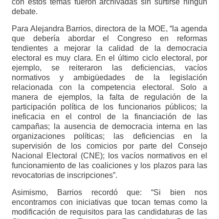
con estos temas fueron archivadas sin surtirse ningún
debate.
Para Alejandra Barrios, directora de la MOE, “la agenda
que debería abordar el Congreso en reformas
tendientes a mejorar la calidad de la democracia
electoral es muy clara. En el último ciclo electoral, por
ejemplo, se reiteraron las deficiencias, vacíos
normativos y ambigüedades de la legislación
relacionada con la competencia electoral. Solo a
manera de ejemplos, la falta de regulación de la
participación política de los funcionarios públicos; la
ineficacia en el control de la financiación de las
campañas; la ausencia de democracia interna en las
organizaciones políticas; las deficiencias en la
supervisión de los comicios por parte del Consejo
Nacional Electoral (CNE); los vacíos normativos en el
funcionamiento de las coaliciones y los plazos para las
revocatorias de inscripciones”.
Asimismo, Barrios recordó que: “Si bien nos
encontramos con iniciativas que tocan temas como la
modificación de requisitos para las candidaturas de las