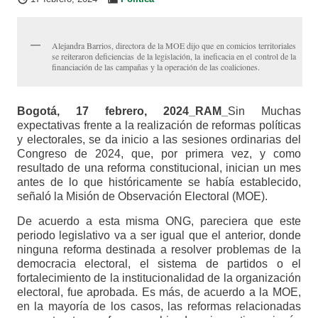
Alejandra Barrios, directora de la MOE dijo que en comicios territoriales
se reiteraron deficiencias de la legislación, la ineficacia en el control de la
financiación de las campañas y la operación de las coaliciones.
Bogotá, 17 febrero, 2024_RAM_
Sin Muchas
expectativas frente a la realización de reformas políticas
y electorales, se da inicio a las sesiones ordinarias del
Congreso de 2024, que, por primera vez, y como
resultado de una reforma constitucional, inician un mes
antes de lo que históricamente se había establecido,
señaló la Misión de Observación Electoral (MOE).
De acuerdo a esta misma ONG, pareciera que este
periodo legislativo va a ser igual que el anterior, donde
ninguna reforma destinada a resolver problemas de la
democracia electoral, el sistema de partidos o el
fortalecimiento de la institucionalidad de la organización
electoral, fue aprobada. Es más, de acuerdo a la MOE,
en la mayoría de los casos, las reformas relacionadas