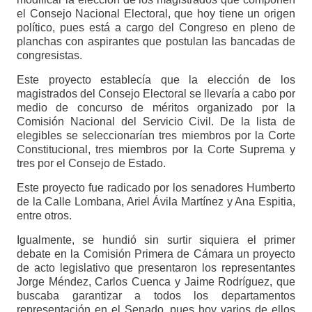
el Consejo Nacional Electoral, que hoy tiene un origen
político, pues está a cargo del Congreso en pleno de
planchas con aspirantes que postulan las bancadas de
congresistas.
Este proyecto establecía que la elección de los
magistrados del Consejo Electoral se llevaría a cabo por
medio de concurso de méritos organizado por la
Comisión Nacional del Servicio Civil. De la lista de
elegibles se seleccionarían tres miembros por la Corte
Constitucional, tres miembros por la Corte Suprema y
tres por el Consejo de Estado.
Este proyecto fue radicado por los senadores Humberto
de la Calle Lombana, Ariel Ávila Martínez y Ana Espitia,
entre otros.
Igualmente, se hundió sin surtir siquiera el primer
debate en la Comisión Primera de Cámara un proyecto
de acto legislativo que presentaron los representantes
Jorge Méndez, Carlos Cuenca y Jaime Rodríguez, que
buscaba garantizar a todos los departamentos
representación en el Senado, pues hoy varios de ellos