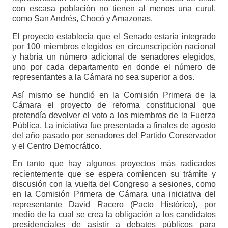
con escasa población no tienen al menos una curul,
como San Andrés, Chocó y Amazonas.
El proyecto establecía que el Senado estaría integrado
por 100 miembros elegidos en circunscripción nacional
y habría un número adicional de senadores elegidos,
uno por cada departamento en donde el número de
representantes a la Cámara no sea superior a dos.
Así mismo se hundió en la Comisión Primera de la
Cámara el proyecto de reforma constitucional que
pretendía devolver el voto a los miembros de la Fuerza
Pública. La iniciativa fue presentada a finales de agosto
del año pasado por senadores del Partido Conservador
y el Centro Democrático.
En tanto que hay algunos proyectos más radicados
recientemente que se espera comiencen su trámite y
discusión con la vuelta del Congreso a sesiones, como
en la Comisión Primera de Cámara una iniciativa del
representante David Racero (Pacto Histórico), por
medio de la cual se crea la obligación a los candidatos
presidenciales de asistir a debates públicos para