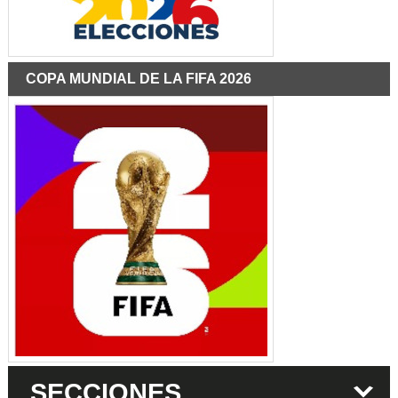
COPA MUNDIAL DE LA FIFA 2026
SECCIONES