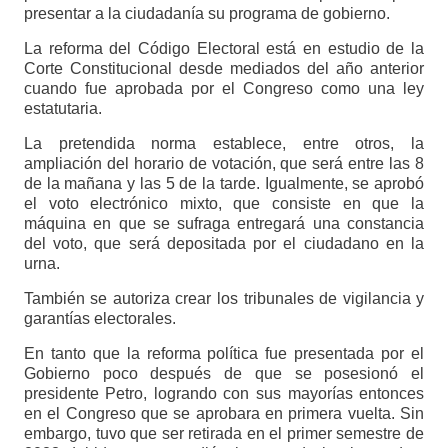
presentar a la ciudadanía su programa de gobierno.
La reforma del Código Electoral está en estudio de la
Corte Constitucional desde mediados del año anterior
cuando fue aprobada por el Congreso como una ley
estatutaria.
La pretendida norma establece, entre otros, la
ampliación del horario de votación, que será entre las 8
de la mañana y las 5 de la tarde. Igualmente, se aprobó
el voto electrónico mixto, que consiste en que la
máquina en que se sufraga entregará una constancia
del voto, que será depositada por el ciudadano en la
urna.
También se autoriza crear los tribunales de vigilancia y
garantías electorales.
En tanto que la reforma política fue presentada por el
Gobierno poco después de que se posesionó el
presidente Petro, logrando con sus mayorías entonces
en el Congreso que se aprobara en primera vuelta. Sin
embargo, tuvo que ser retirada en el primer semestre de