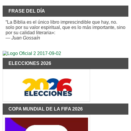
FRASE DEL DÍA
“La Biblia es el único libro imprescindible que hay, no.
solo por su valor espiritual, que es lo más importante, sino
por su calidad literaria»:
—
Juan Gossaín
ELECCIONES 2026
COPA MUNDIAL DE LA FIFA 2026