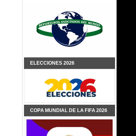
ELECCIONES 2026
COPA MUNDIAL DE LA FIFA 2026