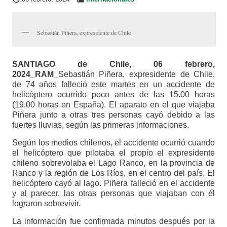
Sebastián Piñera, expresidente de Chile
SANTIAGO de Chile, 06 febrero,
2024_RAM_
Sebastián Piñera, expresidente de Chile,
de 74 años falleció este martes en un accidente de
helicóptero ocurrido poco antes de las 15.00 horas
(19.00 horas en España). El aparato en el que viajaba
Piñera junto a otras tres personas cayó debido a las
fuertes lluvias, según las primeras informaciones.
Según los medios chilenos, el accidente ocurrió cuando
el helicóptero que pilotaba el propio el expresidente
chileno sobrevolaba el Lago Ranco, en la provincia de
Ranco y la región de Los Ríos, en el centro del país. El
helicóptero cayó al lago. Piñera falleció en el accidente
y al parecer, las otras personas que viajaban con él
lograron sobrevivir.
La información fue confirmada minutos después por la