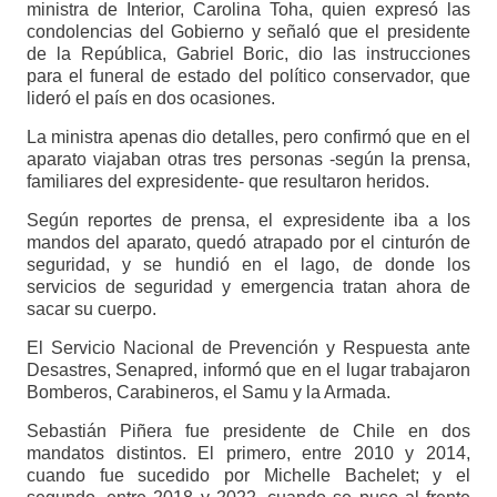
ministra de Interior, Carolina Toha, quien expresó las
condolencias del Gobierno y señaló que el presidente
de la República, Gabriel Boric, dio las instrucciones
para el funeral de estado del político conservador, que
lideró el país en dos ocasiones.
La ministra apenas dio detalles, pero confirmó que en el
aparato viajaban otras tres personas -según la prensa,
familiares del expresidente- que resultaron heridos.
Según reportes de prensa, el expresidente iba a los
mandos del aparato, quedó atrapado por el cinturón de
seguridad, y se hundió en el lago, de donde los
servicios de seguridad y emergencia tratan ahora de
sacar su cuerpo.
El Servicio Nacional de Prevención y Respuesta ante
Desastres, Senapred, informó que en el lugar trabajaron
Bomberos, Carabineros, el Samu y la Armada.
Sebastián Piñera fue presidente de Chile en dos
mandatos distintos. El primero, entre 2010 y 2014,
cuando fue sucedido por Michelle Bachelet; y el