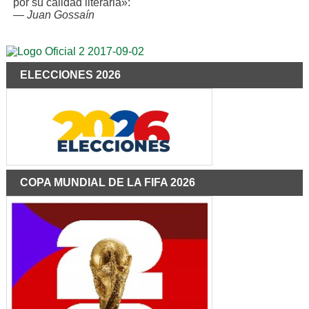
por su calidad literaria»:
—
Juan Gossaín
ELECCIONES 2026
COPA MUNDIAL DE LA FIFA 2026