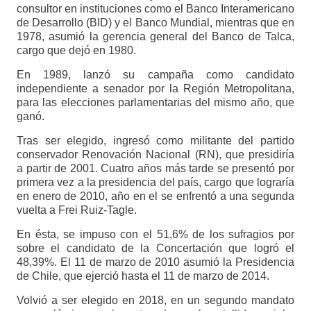
consultor en instituciones como el Banco Interamericano
de Desarrollo (BID) y el Banco Mundial, mientras que en
1978, asumió la gerencia general del Banco de Talca,
cargo que dejó en 1980.
En 1989, lanzó su campaña como candidato
independiente a senador por la Región Metropolitana,
para las elecciones parlamentarias del mismo año, que
ganó.
Tras ser elegido, ingresó como militante del partido
conservador Renovación Nacional (RN), que presidiría
a partir de 2001. Cuatro años más tarde se presentó por
primera vez a la presidencia del país, cargo que lograría
en enero de 2010, año en el se enfrentó a una segunda
vuelta a Frei Ruiz-Tagle.
En ésta, se impuso con el 51,6% de los sufragios por
sobre el candidato de la Concertación que logró el
48,39%. El 11 de marzo de 2010 asumió la Presidencia
de Chile, que ejerció hasta el 11 de marzo de 2014.
Volvió a ser elegido en 2018, en un segundo mandato