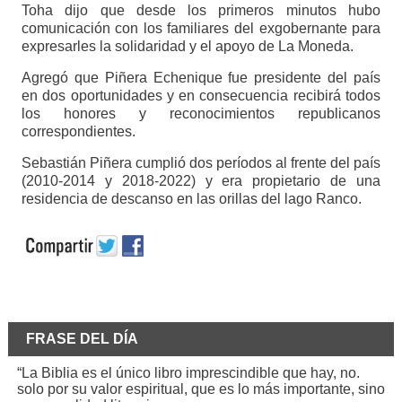
Toha dijo que desde los primeros minutos hubo
comunicación con los familiares del exgobernante para
expresarles la solidaridad y el apoyo de La Moneda.
Agregó que Piñera Echenique fue presidente del país
en dos oportunidades y en consecuencia recibirá todos
los honores y reconocimientos republicanos
correspondientes.
Sebastián Piñera cumplió dos períodos al frente del país
(2010-2014 y 2018-2022) y era propietario de una
residencia de descanso en las orillas del lago Ranco.
FRASE DEL DÍA
“La Biblia es el único libro imprescindible que hay, no.
solo por su valor espiritual, que es lo más importante, sino