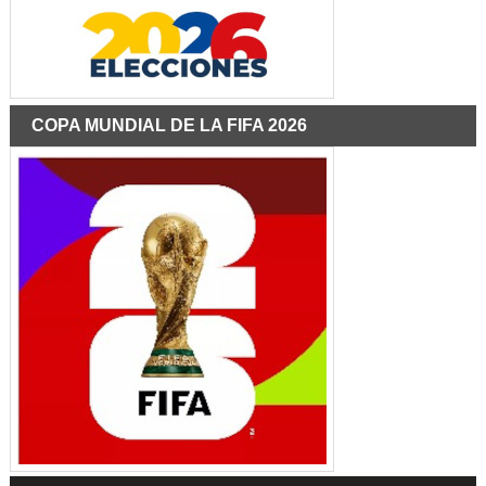
COPA MUNDIAL DE LA FIFA 2026