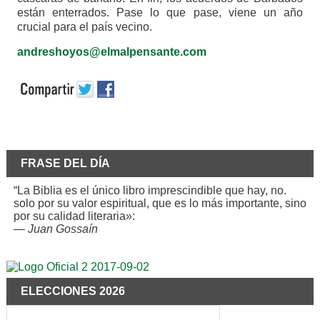
están enterrados. Pase lo que pase, viene un año
crucial para el país vecino.
andreshoyos@elmalpensante.com
FRASE DEL DÍA
“La Biblia es el único libro imprescindible que hay, no.
solo por su valor espiritual, que es lo más importante, sino
por su calidad literaria»:
—
Juan Gossaín
ELECCIONES 2026