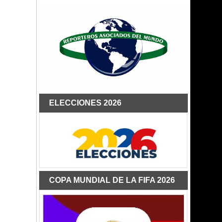
ELECCIONES 2026
COPA MUNDIAL DE LA FIFA 2026