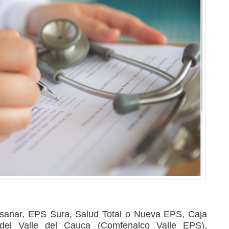
sanar, EPS Sura, Salud Total o Nueva EPS, Caja
del Valle del Cauca (Comfenalco Valle EPS),