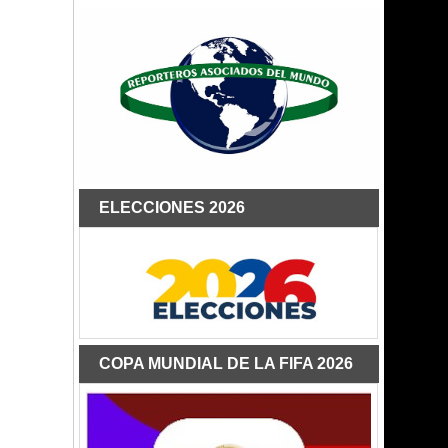
ELECCIONES 2026
COPA MUNDIAL DE LA FIFA 2026