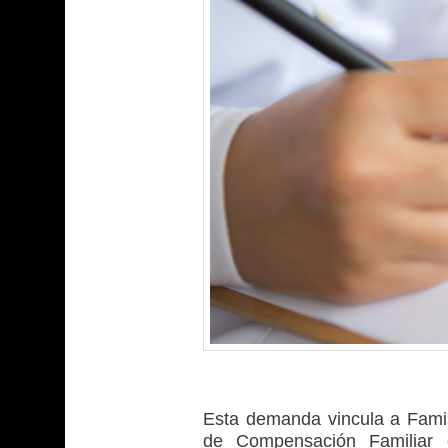
Esta demanda vincula a Fami
de Compensación Familiar 