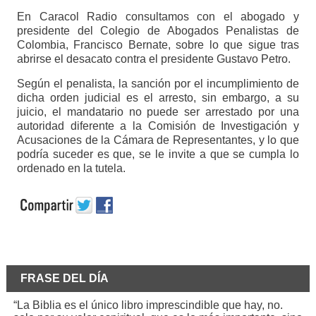
En Caracol Radio consultamos con el abogado y
presidente del Colegio de Abogados Penalistas de
Colombia, Francisco Bernate, sobre lo que sigue tras
abrirse el desacato contra el presidente Gustavo Petro.
Según el penalista, la sanción por el incumplimiento de
dicha orden judicial es el arresto, sin embargo, a su
juicio, el mandatario no puede ser arrestado por una
autoridad diferente a la Comisión de Investigación y
Acusaciones de la Cámara de Representantes, y lo que
podría suceder es que, se le invite a que se cumpla lo
ordenado en la tutela.
FRASE DEL DÍA
“La Biblia es el único libro imprescindible que hay, no.