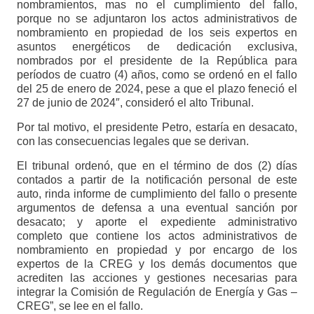
nombramientos, mas no el cumplimiento del fallo,
porque no se adjuntaron los actos administrativos de
nombramiento en propiedad de los seis expertos en
asuntos energéticos de dedicación exclusiva,
nombrados por el presidente de la República para
períodos de cuatro (4) años, como se ordenó en el fallo
del 25 de enero de 2024, pese a que el plazo feneció el
27 de junio de 2024″, consideró el alto Tribunal.
Por tal motivo, el presidente Petro, estaría en desacato,
con las consecuencias legales que se derivan.
El tribunal ordenó, que en el término de dos (2) días
contados a partir de la notificación personal de este
auto, rinda informe de cumplimiento del fallo o presente
argumentos de defensa a una eventual sanción por
desacato; y aporte el expediente administrativo
completo que contiene los actos administrativos de
nombramiento en propiedad y por encargo de los
expertos de la CREG y los demás documentos que
acrediten las acciones y gestiones necesarias para
integrar la Comisión de Regulación de Energía y Gas –
CREG”, se lee en el fallo.