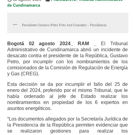
de Cundinamarca
Presidente Gustavo Petro Foto Joel González – Presidencia
Bogotá 02 agosto 2024_ RAM _
El Tribunal
Administrativo de Cundinamarca abrió un incidente de
desacato contra el presidente de la República, Gustavo
Petro, por incumplir con los nombramientos de los
comisionados de la Comisión de Regulación de Energía
y Gas (CREG).
Esta decisión se da por incumplir el fallo del 25 de
enero del 2024, proferido por el mismo Tribunal, que le
había ordenado al jefe de Estado realizar los
nombramientos en propiedad de los 6 expertos en
asuntos energéticos.
“Los documentos allegados por la Secretaría Jurídica de
la Presidencia de la República permiten evidenciar que
se realizaron gestiones para realizar los