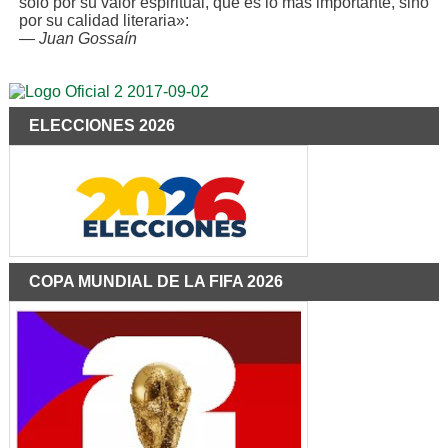
solo por su valor espiritual, que es lo más importante, sino
por su calidad literaria»:
—
Juan Gossaín
ELECCIONES 2026
COPA MUNDIAL DE LA FIFA 2026