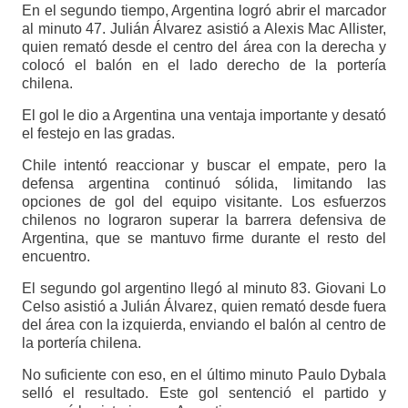
En el segundo tiempo, Argentina logró abrir el marcador
al minuto 47. Julián Álvarez asistió a Alexis Mac Allister,
quien remató desde el centro del área con la derecha y
colocó el balón en el lado derecho de la portería
chilena.
El gol le dio a Argentina una ventaja importante y desató
el festejo en las gradas.
Chile intentó reaccionar y buscar el empate, pero la
defensa argentina continuó sólida, limitando las
opciones de gol del equipo visitante. Los esfuerzos
chilenos no lograron superar la barrera defensiva de
Argentina, que se mantuvo firme durante el resto del
encuentro.
El segundo gol argentino llegó al minuto 83. Giovani Lo
Celso asistió a Julián Álvarez, quien remató desde fuera
del área con la izquierda, enviando el balón al centro de
la portería chilena.
No suficiente con eso, en el último minuto Paulo Dybala
selló el resultado. Este gol sentenció el partido y