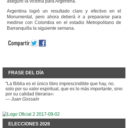
aseguró la victoria para Argentina.
Argentina logró un resultado claro y efectivo en el
Monumental, pero ahora deberá ir a prepararse para
medirse con Colombia en el estadio Metropolitano de
Barranquilla la siguiente semana.
FRASE DEL DÍA
“La Biblia es el único libro imprescindible que hay, no.
solo por su valor espiritual, que es lo más importante, sino
por su calidad literaria»:
—
Juan Gossaín
ELECCIONES 2026