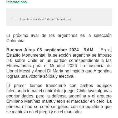
Internacional
Argentina venció a Chile en Eliminatorias
El próximo rival de los argentinos es la selección
Colombia.
Buenos Aires 05 septiembre 2024_ RAM _
En el
Estadio Monumental, la selección argentina se impuso
3-0 sobre Chile en un partido correspondiente a las
Eliminatorias para el Mundial 2026. La ausencia de
Lionel Messi y Ángel Di María no impidió que Argentina
lograra una victoria sólida y efectiva.
El primer tiempo transcurrió con ambos equipos
intentando tomar el control del juego. Chile tuvo algunas
oportunidades, pero la defensa argentina y el arquero
Emiliano Martínez mantuvieron el marcador en cero. La
primera mitad se cerró sin goles, con un equilibrio que
se mantuvo en el juego y en el marcador.