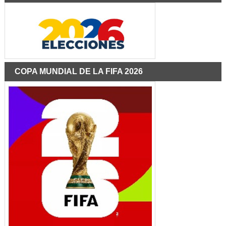
COPA MUNDIAL DE LA FIFA 2026