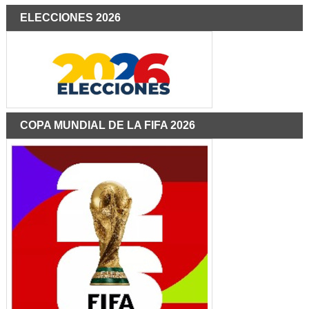
ELECCIONES 2026
COPA MUNDIAL DE LA FIFA 2026