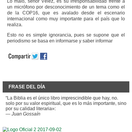
Lo malo, señor Vélez, es su irresponsabilidad frente a
un micrófono por desconocimiento de un tema como el
de la COP16, que es avalado desde el escenario
internacional como muy importante para el país que lo
realiza.
Esto no es simple ignorancia, pues se supone que el
periodismo se basa en informarse y saber informar
FRASE DEL DÍA
“La Biblia es el único libro imprescindible que hay, no.
solo por su valor espiritual, que es lo más importante, sino
por su calidad literaria»:
—
Juan Gossaín