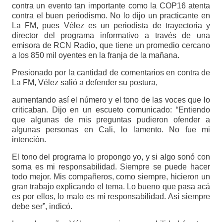
contra un evento tan importante como la COP16 atenta
contra el buen periodismo. No lo dijo un practicante en
La FM, pues Vélez es un periodista de trayectoria y
director del programa informativo a través de una
emisora de RCN Radio, que tiene un promedio cercano
a los 850 mil oyentes en la franja de la mañana.
Presionado por la cantidad de comentarios en contra de
La FM, Vélez salió a defender su postura,
aumentando así el número y el tono de las voces que lo
criticaban. Dijo en un escueto comunicado: “Entiendo
que algunas de mis preguntas pudieron ofender a
algunas personas en Cali, lo lamento. No fue mi
intención.
El tono del programa lo propongo yo, y si algo sonó con
sorna es mi responsabilidad. Siempre se puede hacer
todo mejor. Mis compañeros, como siempre, hicieron un
gran trabajo explicando el tema. Lo bueno que pasa acá
es por ellos, lo malo es mi responsabilidad. Así siempre
debe ser”, indicó.