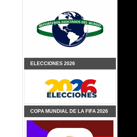
ELECCIONES 2026
COPA MUNDIAL DE LA FIFA 2026