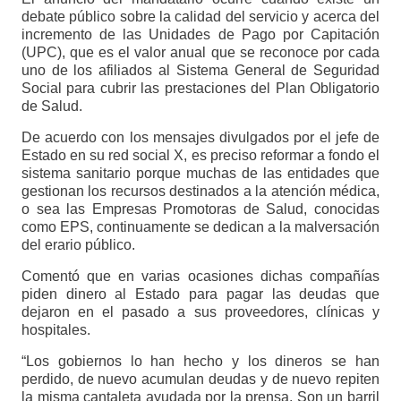
debate público sobre la calidad del servicio y acerca del
incremento de las Unidades de Pago por Capitación
(UPC), que es el valor anual que se reconoce por cada
uno de los afiliados al Sistema General de Seguridad
Social para cubrir las prestaciones del Plan Obligatorio
de Salud.
De acuerdo con los mensajes divulgados por el jefe de
Estado en su red social X, es preciso reformar a fondo el
sistema sanitario porque muchas de las entidades que
gestionan los recursos destinados a la atención médica,
o sea las Empresas Promotoras de Salud, conocidas
como EPS, continuamente se dedican a la malversación
del erario público.
Comentó que en varias ocasiones dichas compañías
piden dinero al Estado para pagar las deudas que
dejaron en el pasado a sus proveedores, clínicas y
hospitales.
“Los gobiernos lo han hecho y los dineros se han
perdido, de nuevo acumulan deudas y de nuevo repiten
la misma cantaleta ayudada por la prensa. Son un barril