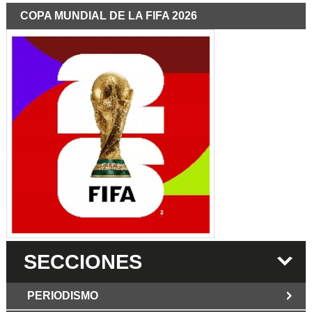
COPA MUNDIAL DE LA FIFA 2026
SECCIONES
PERIODISMO