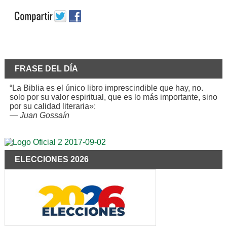
FRASE DEL DÍA
“La Biblia es el único libro imprescindible que hay, no.
solo por su valor espiritual, que es lo más importante, sino
por su calidad literaria»:
—
Juan Gossaín
ELECCIONES 2026