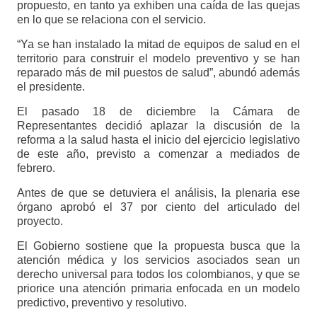
propuesto, en tanto ya exhiben una caída de las quejas
en lo que se relaciona con el servicio.
“Ya se han instalado la mitad de equipos de salud en el
territorio para construir el modelo preventivo y se han
reparado más de mil puestos de salud”, abundó además
el presidente.
El pasado 18 de diciembre la Cámara de
Representantes decidió aplazar la discusión de la
reforma a la salud hasta el inicio del ejercicio legislativo
de este año, previsto a comenzar a mediados de
febrero.
Antes de que se detuviera el análisis, la plenaria ese
órgano aprobó el 37 por ciento del articulado del
proyecto.
El Gobierno sostiene que la propuesta busca que la
atención médica y los servicios asociados sean un
derecho universal para todos los colombianos, y que se
priorice una atención primaria enfocada en un modelo
predictivo, preventivo y resolutivo.