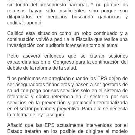
sin fondo del presupuesto nacional. Y no porque los
recursos hayan sido insuficientes sino porque son
dilapidados en negocios buscando ganancias y
codicia”, apuntó.
Calificó esta situación como un robo continuado y a
continuación volvió a pedir a la Fiscalía que realice una
investigación con auditoría forense en torno al tema.
Petro aseveró entonces que se citarán sesiones
extraordinarias en el Congreso para la continuación del
debate de la reforma de la salud.
“Los problemas se arreglarán cuando las EPS dejen de
ser aseguradoras financieras y pasen a ser gestoras de
salud con pago por sus servicios solo en el sistema de
referencia y contra referencia en el sector o por sus
servicios en la prevención y promoción territorializada
en el sector primario y preventivo. Para ello se necesita
la reforma de ley”, aseguró.
Añadió que las EPS actualmente intervenidas por el
Estado tratarán en los posible de dirigirse al modelo