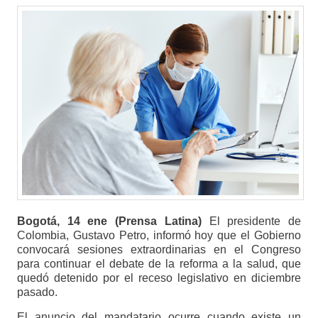
Bogotá, 14 ene (Prensa Latina)
El presidente de
Colombia, Gustavo Petro, informó hoy que el Gobierno
convocará sesiones extraordinarias en el Congreso
para continuar el debate de la reforma a la salud, que
quedó detenido por el receso legislativo en diciembre
pasado.
El anuncio del mandatario ocurre cuando existe un