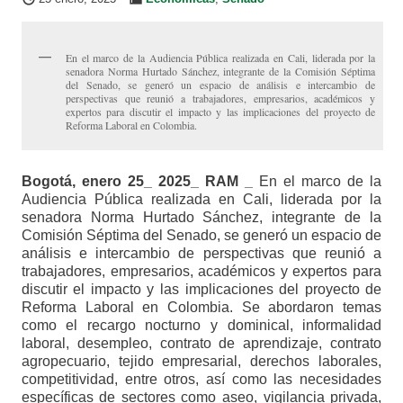
En el marco de la Audiencia Pública realizada en Cali, liderada por la
senadora Norma Hurtado Sánchez, integrante de la Comisión Séptima
del Senado, se generó un espacio de análisis e intercambio de
perspectivas que reunió a trabajadores, empresarios, académicos y
expertos para discutir el impacto y las implicaciones del proyecto de
Reforma Laboral en Colombia.
Bogotá, enero 25_ 2025_ RAM _
En el marco de la
Audiencia Pública realizada en Cali, liderada por la
senadora Norma Hurtado Sánchez, integrante de la
Comisión Séptima del Senado, se generó un espacio de
análisis e intercambio de perspectivas que reunió a
trabajadores, empresarios, académicos y expertos para
discutir el impacto y las implicaciones del proyecto de
Reforma Laboral en Colombia. Se abordaron temas
como el recargo nocturno y dominical, informalidad
laboral, desempleo, contrato de aprendizaje, contrato
agropecuario, tejido empresarial, derechos laborales,
competitividad, entre otros, así como las necesidades
específicas de sectores como aseo, vigilancia privada,