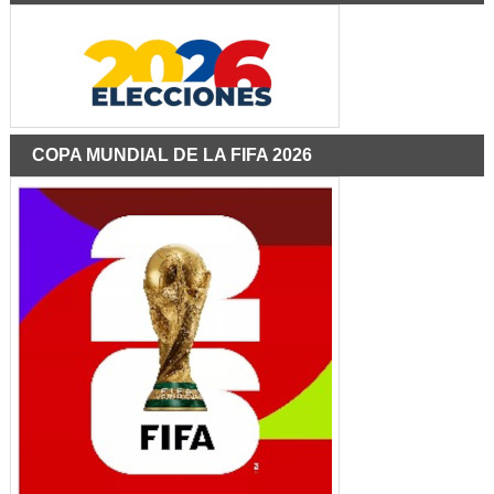
COPA MUNDIAL DE LA FIFA 2026