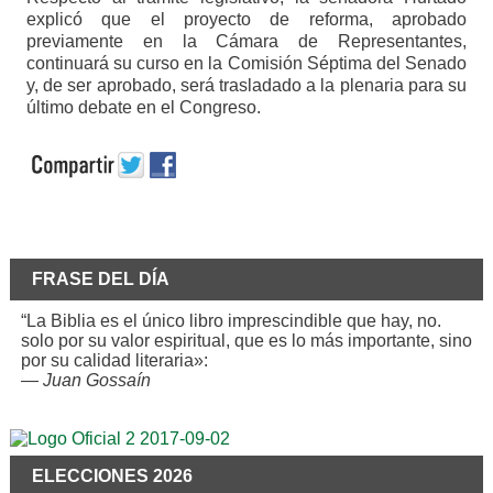
explicó que el proyecto de reforma, aprobado
previamente en la Cámara de Representantes,
continuará su curso en la Comisión Séptima del Senado
y, de ser aprobado, será trasladado a la plenaria para su
último debate en el Congreso.
FRASE DEL DÍA
“La Biblia es el único libro imprescindible que hay, no.
solo por su valor espiritual, que es lo más importante, sino
por su calidad literaria»:
—
Juan Gossaín
ELECCIONES 2026