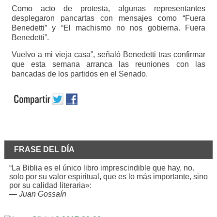
Como acto de protesta, algunas representantes
desplegaron pancartas con mensajes como “Fuera
Benedetti” y “El machismo no nos gobierna. Fuera
Benedetti”.
Vuelvo a mi vieja casa”, señaló Benedetti tras confirmar
que esta semana arranca las reuniones con las
bancadas de los partidos en el Senado.
FRASE DEL DÍA
“La Biblia es el único libro imprescindible que hay, no.
solo por su valor espiritual, que es lo más importante, sino
por su calidad literaria»:
—
Juan Gossaín