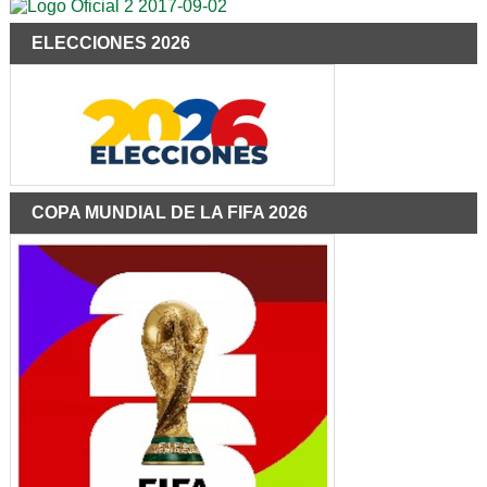
ELECCIONES 2026
COPA MUNDIAL DE LA FIFA 2026