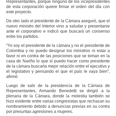
Representantes, porque ninguno de los vicepresidentes
de esta corporación quiere firmar el orden del día con
este proyecto.
De otro lado el presidente de la Cámara aseguró, que el
nuevo ministro del Interior vino a saludar y presentarse
ante el corporativo e indicó que buscará un consenso
entre los partidos.
“Yo soy el presidente de la cámara y no el presidente de
Colombia y no puedo designar los ministros ni estar a
favor ni en contra de las posiciones que se toman en la
casa de Nariño lo que sí puedo hacer como presidente
de la cámara buscarla mejor relación entre el ejecutivo y
el legislativo y pensando el que el país le vaya bien”,
afirmó
Luego de salir de la presidencia de la Cámara de
Representantes, Armando Benedetti se dirigió a la
plenaria de la Cámara, donde la molestia también se
hizo evidente entre varias congresistas que rechazan su
nombramiento debido a denuncias previas en su contra
por presuntas agresiones a mujeres.