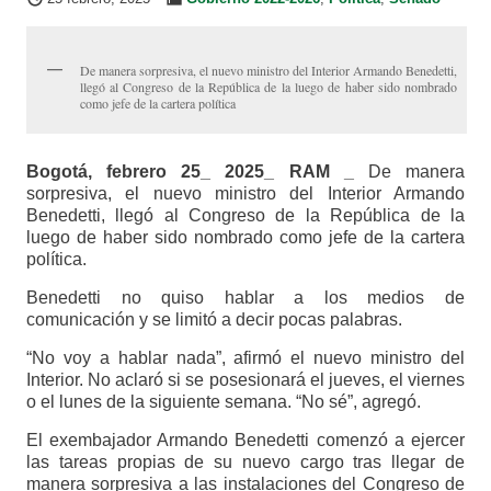
De manera sorpresiva, el nuevo ministro del Interior Armando Benedetti,
llegó al Congreso de la República de la luego de haber sido nombrado
como jefe de la cartera política
Bogotá, febrero 25_ 2025_ RAM _
De manera
sorpresiva, el nuevo ministro del Interior Armando
Benedetti, llegó al Congreso de la República de la
luego de haber sido nombrado como jefe de la cartera
política.
Benedetti no quiso hablar a los medios de
comunicación y se limitó a decir pocas palabras.
“No voy a hablar nada”, afirmó el nuevo ministro del
Interior. No aclaró si se posesionará el jueves, el viernes
o el lunes de la siguiente semana. “No sé”, agregó.
El exembajador Armando Benedetti comenzó a ejercer
las tareas propias de su nuevo cargo tras llegar de
manera sorpresiva a las instalaciones del Congreso de