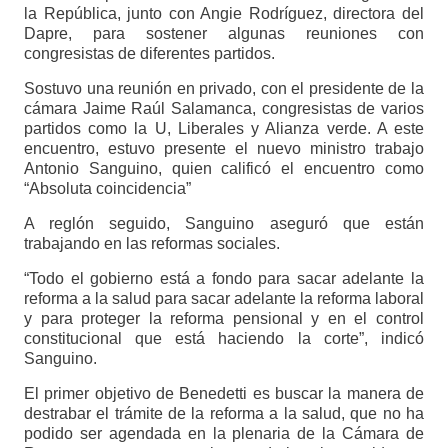
la República, junto con Angie Rodríguez, directora del
Dapre, para sostener algunas reuniones con
congresistas de diferentes partidos.
Sostuvo una reunión en privado, con el presidente de la
cámara Jaime Raúl Salamanca, congresistas de varios
partidos como la U, Liberales y Alianza verde. A este
encuentro, estuvo presente el nuevo ministro trabajo
Antonio Sanguino, quien calificó el encuentro como
“Absoluta coincidencia”
A reglón seguido, Sanguino aseguró que están
trabajando en las reformas sociales.
“Todo el gobierno está a fondo para sacar adelante la
reforma a la salud para sacar adelante la reforma laboral
y para proteger la reforma pensional y en el control
constitucional que está haciendo la corte”, indicó
Sanguino.
El primer objetivo de Benedetti es buscar la manera de
destrabar el trámite de la reforma a la salud, que no ha
podido ser agendada en la plenaria de la Cámara de