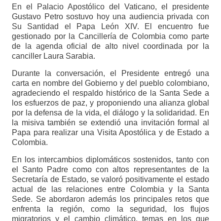
En el Palacio Apostólico del Vaticano, el presidente
Gustavo Petro sostuvo hoy una audiencia privada con
Su Santidad el Papa León XIV. El encuentro fue
gestionado por la Cancillería de Colombia como parte
de la agenda oficial de alto nivel coordinada por la
canciller Laura Sarabia.
Durante la conversación, el Presidente entregó una
carta en nombre del Gobierno y del pueblo colombiano,
agradeciendo el respaldo histórico de la Santa Sede a
los esfuerzos de paz, y proponiendo una alianza global
por la defensa de la vida, el diálogo y la solidaridad. En
la misiva también se extendió una invitación formal al
Papa para realizar una Visita Apostólica y de Estado a
Colombia.
En los intercambios diplomáticos sostenidos, tanto con
el Santo Padre como con altos representantes de la
Secretaría de Estado, se valoró positivamente el estado
actual de las relaciones entre Colombia y la Santa
Sede. Se abordaron además los principales retos que
enfrenta la región, como la seguridad, los flujos
migratorios y el cambio climático, temas en los que