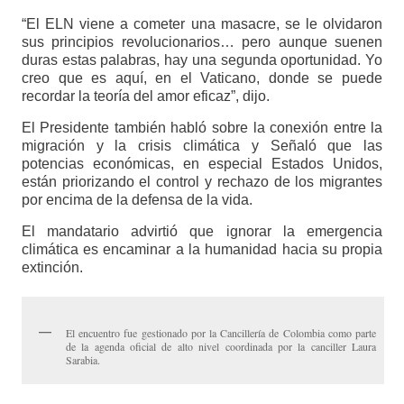
“El ELN viene a cometer una masacre, se le olvidaron
sus principios revolucionarios… pero aunque suenen
duras estas palabras, hay una segunda oportunidad. Yo
creo que es aquí, en el Vaticano, donde se puede
recordar la teoría del amor eficaz”, dijo.
El Presidente también habló sobre la conexión entre la
migración y la crisis climática y Señaló que las
potencias económicas, en especial Estados Unidos,
están priorizando el control y rechazo de los migrantes
por encima de la defensa de la vida.
El mandatario advirtió que ignorar la emergencia
climática es encaminar a la humanidad hacia su propia
extinción.
El encuentro fue gestionado por la Cancillería de Colombia como parte
de la agenda oficial de alto nivel coordinada por la canciller Laura
Sarabia.