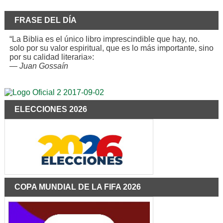
FRASE DEL DÍA
“La Biblia es el único libro imprescindible que hay, no.
solo por su valor espiritual, que es lo más importante, sino
por su calidad literaria»:
—
Juan Gossaín
ELECCIONES 2026
COPA MUNDIAL DE LA FIFA 2026