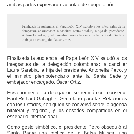
ambas partes expresaron voluntad de cooperación.
Finalizada la audiencia, el Papa León XIV saludó a los integrantes de la
delegación colombiana: la canciller Laura Sarabia, la hija del presidente,
Antonella Petro, y el ministro plenipotenciario ante la Santa Sede y
embajador encargado, Óscar Ortiz.
Finalizada la audiencia, el Papa León XIV saludó a los
integrantes de la delegación colombiana: la canciller
Laura Sarabia, la hija del presidente, Antonella Petro, y
el ministro plenipotenciario ante la Santa Sede y
embajador encargado, Óscar Ortiz.
Posteriormente, la delegación se reunió con monseñor
Paul Richard Gallagher, Secretario para las Relaciones
con los Estados, con quien se conversó sobre la agenda
bilateral y regional, y los desafíos compartidos en el
escenario internacional.
Como gesto simbólico, el presidente Petro obsequió al
Santo Padre una réplica de la Balsa Muisca, una