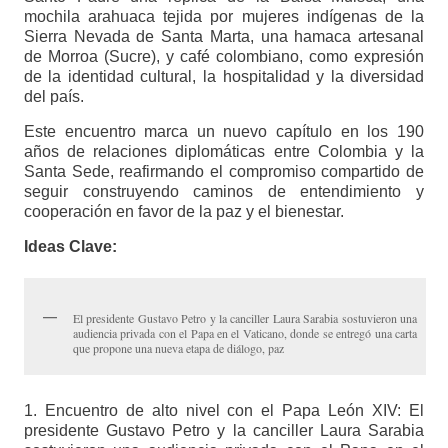
mochila arahuaca tejida por mujeres indígenas de la
Sierra Nevada de Santa Marta, una hamaca artesanal
de Morroa (Sucre), y café colombiano, como expresión
de la identidad cultural, la hospitalidad y la diversidad
del país.
Este encuentro marca un nuevo capítulo en los 190
años de relaciones diplomáticas entre Colombia y la
Santa Sede, reafirmando el compromiso compartido de
seguir construyendo caminos de entendimiento y
cooperación en favor de la paz y el bienestar.
Ideas Clave:
El presidente Gustavo Petro y la canciller Laura Sarabia sostuvieron una
audiencia privada con el Papa en el Vaticano, donde se entregó una carta
que propone una nueva etapa de diálogo, paz
1. Encuentro de alto nivel con el Papa León XIV: El
presidente Gustavo Petro y la canciller Laura Sarabia