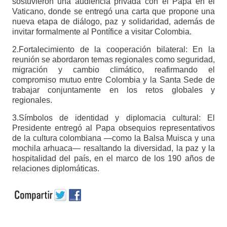
sostuvieron una audiencia privada con el Papa en el
Vaticano, donde se entregó una carta que propone una
nueva etapa de diálogo, paz y solidaridad, además de
invitar formalmente al Pontífice a visitar Colombia.
2.Fortalecimiento de la cooperación bilateral: En la
reunión se abordaron temas regionales como seguridad,
migración y cambio climático, reafirmando el
compromiso mutuo entre Colombia y la Santa Sede de
trabajar conjuntamente en los retos globales y
regionales.
3.Símbolos de identidad y diplomacia cultural: El
Presidente entregó al Papa obsequios representativos
de la cultura colombiana —como la Balsa Muisca y una
mochila arhuaca— resaltando la diversidad, la paz y la
hospitalidad del país, en el marco de los 190 años de
relaciones diplomáticas.