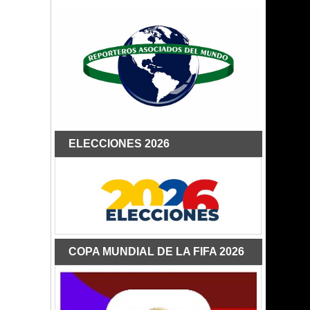
ELECCIONES 2026
COPA MUNDIAL DE LA FIFA 2026