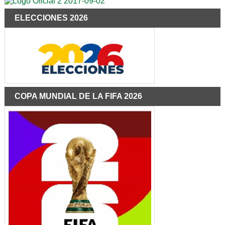
ELECCIONES 2026
COPA MUNDIAL DE LA FIFA 2026