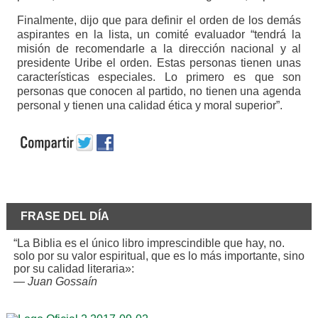
Finalmente, dijo que para definir el orden de los demás
aspirantes en la lista, un comité evaluador “tendrá la
misión de recomendarle a la dirección nacional y al
presidente Uribe el orden. Estas personas tienen unas
características especiales. Lo primero es que son
personas que conocen al partido, no tienen una agenda
personal y tienen una calidad ética y moral superior”.
FRASE DEL DÍA
“La Biblia es el único libro imprescindible que hay, no.
solo por su valor espiritual, que es lo más importante, sino
por su calidad literaria»:
—
Juan Gossaín