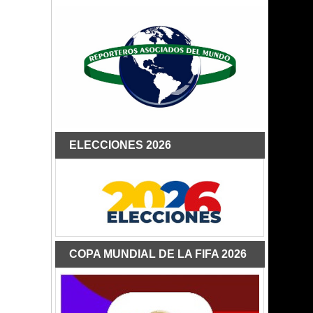
ELECCIONES 2026
COPA MUNDIAL DE LA FIFA 2026