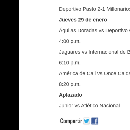
Deportivo Pasto 2-1 Millonario
Jueves 29 de enero
Águilas Doradas vs Deportivo 
4:00 p.m.
Jaguares vs Internacional de 
6:10 p.m.
América de Cali vs Once Cald
8:20 p.m.
Aplazado
Junior vs Atlético Nacional