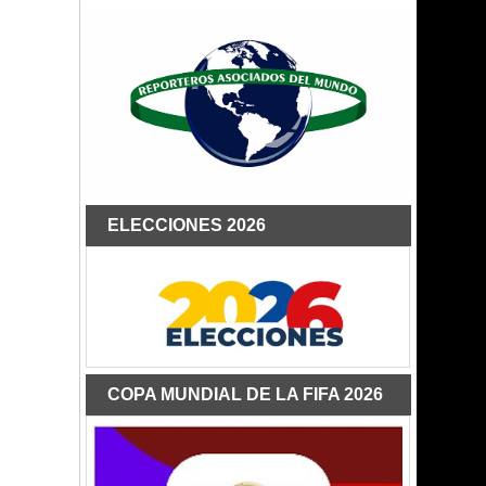
ELECCIONES 2026
COPA MUNDIAL DE LA FIFA 2026