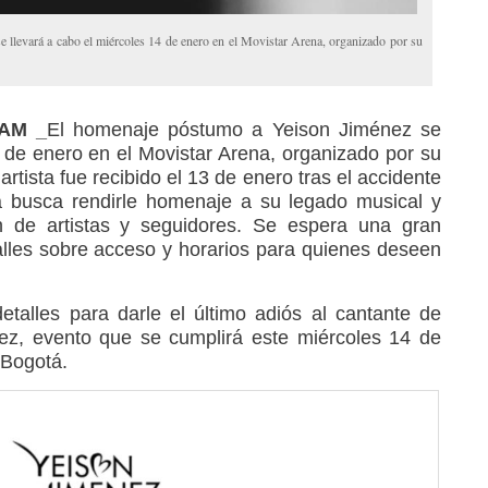
 llevará a cabo el miércoles 14 de enero en el Movistar Arena, organizado por su
RAM _
El homenaje póstumo a Yeison Jiménez se
4 de enero en el Movistar Arena, organizado por su
artista fue recibido el 13 de enero tras el accidente
a busca rendirle homenaje a su legado musical y
ón de artistas y seguidores. Se espera una gran
alles sobre acceso y horarios para quienes deseen
talles para darle el último adiós al cantante de
ez, evento que se cumplirá este miércoles 14 de
 Bogotá.